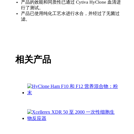
产品的效能和同质性已通过 Cytiva HyClone 血清进
行了测试。
产品已使用纯化工艺水进行水合，并经过了无菌过
滤。
相关产品