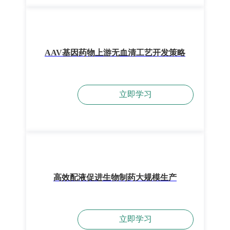
AAV基因药物上游无血清工艺开发策略
立即学习
高效配液促进生物制药大规模生产
立即学习