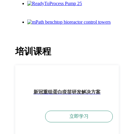
培训课程
新冠重组蛋白疫苗研发解决方案
立即学习