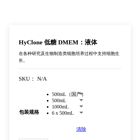
HyClone 低糖 DMEM：液体
在各种研究及生物制造类细胞培养过程中支持细胞生
长。
SKU：
N/A
500mL（国产）
500mL
1000mL
包装规格
6 x 500mL
清除