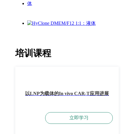
培训课程
以LNP为载体的In vivo CAR-T应用进展
立即学习