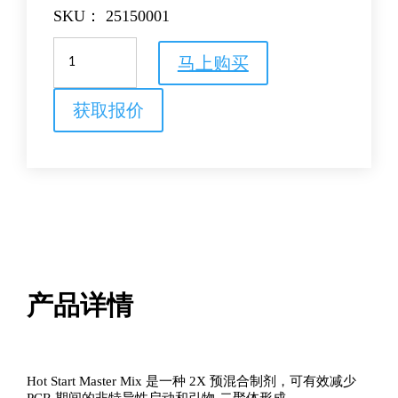
SKU：
25150001
Amersham
马上购买
Hot
Start
Master
获取报价
Mix
数
量
产品详情
Hot Start Master Mix 是一种 2X 预混合制剂，可有效减少