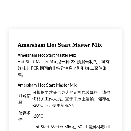
Amersham Hot Start Master Mix
Amersham Hot Start Master Mix
Hot Start Master Mix 是一种 2X 预混合制剂，可有
效减少 PCR 期间的非特异性启动和引物-二聚体形
成。
Amersham Hot Start Master Mix
可根据要求提供更大的定制包装规格，请咨
订购信
询相关工作人员。置于干冰上运输。储存在
息
-20°C 下。使用前混匀。
储存条
-20°C
件
Hot Start Master Mix 在 50 μL 最终体积 (4