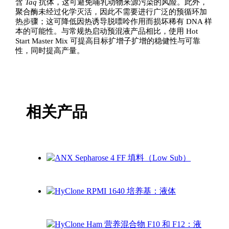
含
Taq
抗体，这可避免哺乳动物来源污染的风险。此外，
聚合酶未经过化学灭活，因此不需要进行广泛的预循环加
热步骤；这可降低因热诱导脱嘌呤作用而损坏稀有 DNA 样
本的可能性。与常规热启动预混液产品相比，使用 Hot
Start Master Mix 可提高目标扩增子扩增的稳健性与可靠
性，同时提高产量。
相关产品