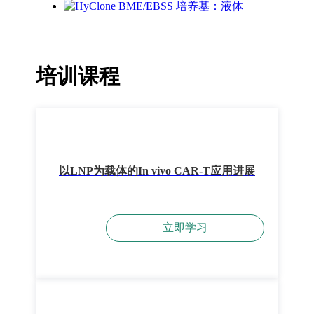
培训课程
以LNP为载体的In vivo CAR-T应用进展
立即学习