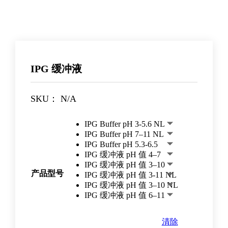
IPG 缓冲液
SKU：
N/A
IPG Buffer pH 3-5.6 NL
IPG Buffer pH 7–11 NL
IPG Buffer pH 5.3-6.5
IPG 缓冲液 pH 值 4–7
IPG 缓冲液 pH 值 3–10
产品型号
IPG 缓冲液 pH 值 3-11 NL
IPG 缓冲液 pH 值 3–10 NL
IPG 缓冲液 pH 值 6–11
清除