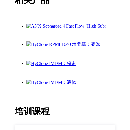
相关产品
培训课程