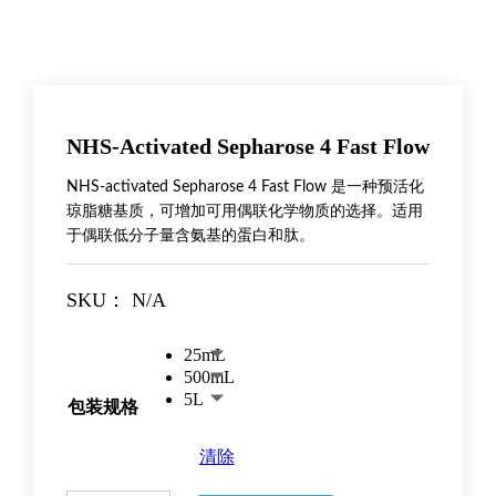
NHS-Activated Sepharose 4 Fast Flow
NHS-activated Sepharose 4 Fast Flow 是一种预活化
琼脂糖基质，可增加可用偶联化学物质的选择。适用
于偶联低分子量含氨基的蛋白和肽。
SKU：
N/A
25mL
500mL
5L
包装规格
清除