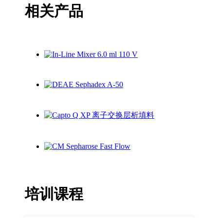
相关产品
培训课程