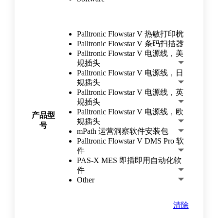
Palltronic Flowstar V 热敏打印机
Palltronic Flowstar V 条码扫描器
Palltronic Flowstar V 电源线，美
规插头
Palltronic Flowstar V 电源线，日
规插头
Palltronic Flowstar V 电源线，英
规插头
Palltronic Flowstar V 电源线，欧
产品型
规插头
号
mPath 运营洞察软件安装包
Palltronic Flowstar V DMS Pro 软
件
PAS-X MES 即插即用自动化软
件
Other
清除