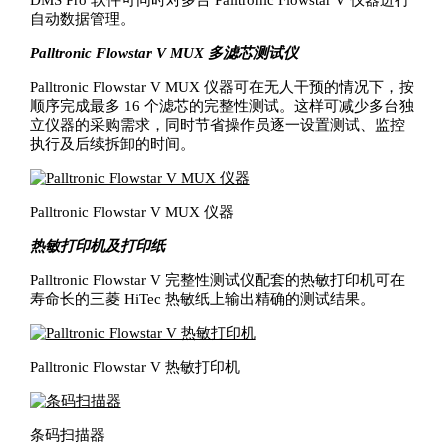
DMS Pro 软件可同时对多台 Palltronic Flowstar V 仪器进行
自动数据管理。
Palltronic Flowstar V MUX 多滤芯测试仪
Palltronic Flowstar V MUX 仪器可在无人干预的情况下，按
顺序完成最多 16 个滤芯的完整性测试。这样可减少多台独
立仪器的采购需求，同时节省操作员逐一设置测试、监控
执行及后续拆卸的时间。
Palltronic Flowstar V MUX 仪器
热敏打印机及打印纸
Palltronic Flowstar V 完整性测试仪配套的热敏打印机可在
寿命长的三菱 HiTec 热敏纸上输出精确的测试结果。
Palltronic Flowstar V 热敏打印机
条码扫描器