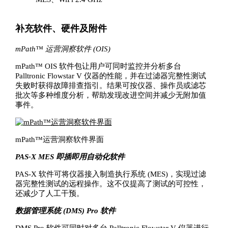
补充软件、硬件及附件
mPath™ 运营洞察软件 (OIS)
mPath™ OIS 软件包让用户可同时监控并分析多台
Palltronic Flowstar V 仪器的性能，并在过滤器完整性测试
失败时获得故障排查指引。结果可按仪器、操作员或滤芯
批次等多种维度分析，帮助发现改进空间并减少无附加值
事件。
mPath™运营洞察软件界面
PAS-X MES 即插即用自动化软件
PAS-X 软件可将仪器接入制造执行系统 (MES)，实现过滤
器完整性测试的远程操作。这不仅提高了测试的可控性，
还减少了人工干预。
数据管理系统 (DMS) Pro 软件