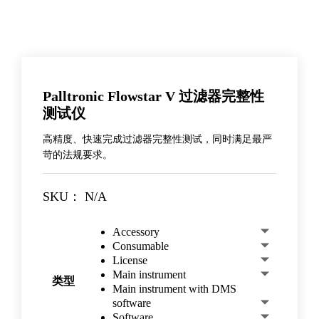
Palltronic Flowstar V 过滤器完整性
测试仪
高精度、快速完成过滤器完整性测试，同时满足最严
苛的法规要求。
SKU：
N/A
Accessory
Consumable
License
Main instrument
类型
Main instrument with DMS
software
Software