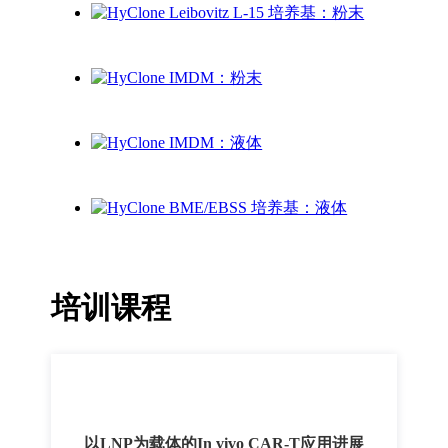
培训课程
以LNP为载体的In vivo CAR-T应用进展