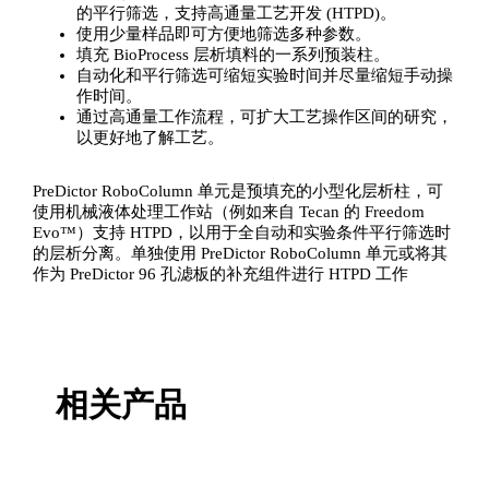
的平行筛选，支持高通量工艺开发 (HTPD)。
使用少量样品即可方便地筛选多种参数。
填充 BioProcess 层析填料的一系列预装柱。
自动化和平行筛选可缩短实验时间并尽量缩短手动操
作时间。
通过高通量工作流程，可扩大工艺操作区间的研究，
以更好地了解工艺。
PreDictor RoboColumn 单元是预填充的小型化层析柱，可
使用机械液体处理工作站（例如来自 Tecan 的 Freedom
Evo™）支持 HTPD，以用于全自动和实验条件平行筛选时
的层析分离。单独使用 PreDictor RoboColumn 单元或将其
作为 PreDictor 96 孔滤板的补充组件进行 HTPD 工作
相关产品