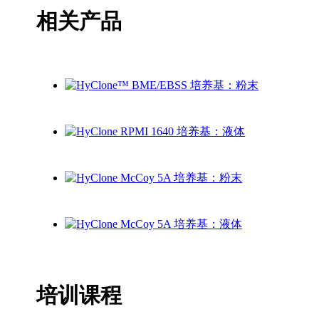
相关产品
培训课程