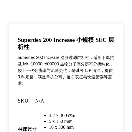
Superdex 200 Increase 小规模 SEC 层
析柱
Superdex 200 Increase 凝胶过滤层析柱，适用于单抗
及 Mr~10000~600000 生物分子高分辨率分析纯化，
较上一代分辨率与流速更优，耐碱可 CIP 清洁，提供
3 种规格，满足单抗分离、蛋白表征与快速筛选等需
求。
SKU：
N/A
3.2 × 300 mm
5 x 150 mm
10 x 300 mm
柱床尺寸