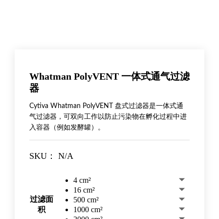
Whatman PolyVENT 一体式通气过滤
器
Cytiva Whatman PolyVENT 盘式过滤器是一体式通
气过滤器，可双向工作以防止污染物在孵化过程中进
入容器（例如发酵罐）。
SKU：
N/A
4 cm²
16 cm²
过滤面
500 cm²
1000 cm²
积