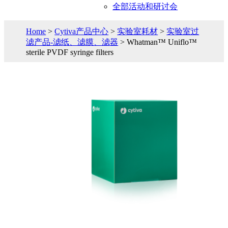
全部活动和研讨会
Home
>
Cytiva产品中心
>
实验室耗材
>
实验室过
滤产品-滤纸、滤膜、滤器
> Whatman™ Uniflo™
sterile PVDF syringe filters