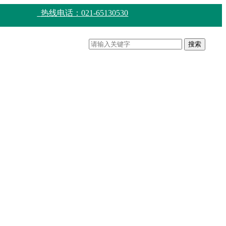
热线电话：021-65130530