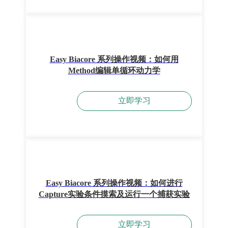
Easy Biacore 系列操作视频：如何用
Method编辑单循环动力学
立即学习
Easy Biacore 系列操作视频：如何进行
Capture实验条件摸索及运行一个捕获实验
立即学习