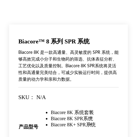
Biacore™ 8 系列 SPR 系统
Biacore 8K 是一款高通量、高灵敏度的 SPR 系统，能
够高效完成小分子和生物药的筛选、抗体表征分析、
工艺优化以及质量控制。Biacore 8K SPR系统将灵活
性和高通量完美结合，可减少实验运行时间，提供高
质量的动力学和亲和力数据。
SKU：
N/A
Biacore 8K 系统套装
Biacore 8K SPR系统
Biacore 8K+ SPR系统
产品型号