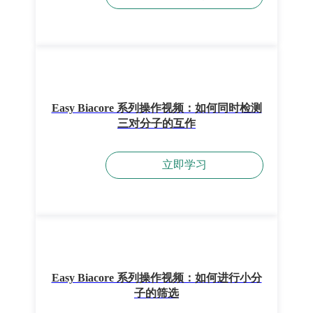
Easy Biacore 系列操作视频：如何同时检测
三对分子的互作
立即学习
Easy Biacore 系列操作视频：如何进行小分
子的筛选