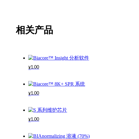
相关产品
1.00
¥
1.00
¥
1.00
¥