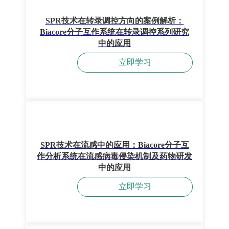
SPR技术在转录调控方向的案例解析：
Biacore分子互作系统在转录调控系列研究
中的应用
立即学习
SPR技术在流感中的应用：Biacore分子互
作分析系统在流感病毒侵染机制及药物研发
中的应用
立即学习