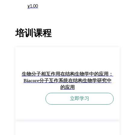
1.00
¥
培训课程
生物分子相互作用在结构生物学中的应用：
Biacore分子互作系统在结构生物学研究中
的应用
立即学习