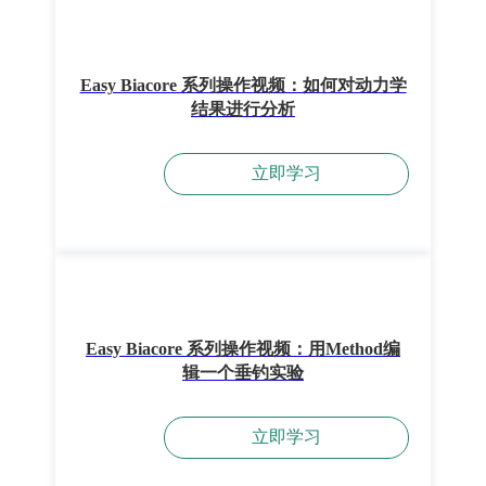
Easy Biacore 系列操作视频：如何对动力学
结果进行分析
立即学习
Easy Biacore 系列操作视频：用Method编
辑一个垂钓实验
立即学习