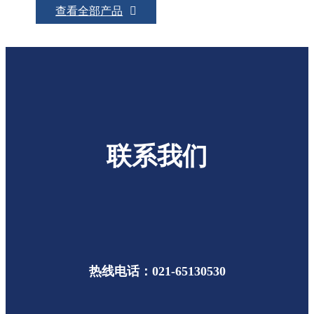
查看全部产品
联系我们
热线电话：021-65130530