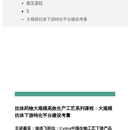
教学课程
5
大规模抗体下游纯化平台建设考量
抗体药物大规模高效生产工艺系列课程：大规模
抗体下游纯化平台建设考量
主讲嘉宾：徐连飞职位：Cytiva中国生物工艺下游产品