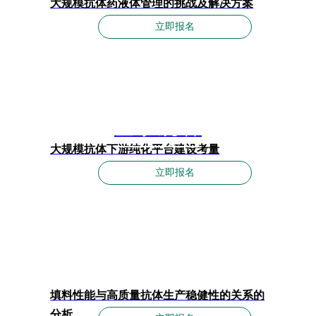
大规模抗体药液体管理的挑战及解决方案
立即报名
登录观看
大规模抗体下游纯化平台建设考量
立即报名
填料性能与高质量抗体生产稳健性的关系的
分析