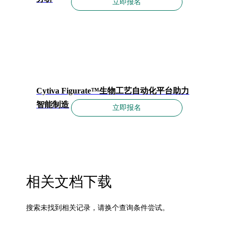
立即报名
Cytiva Figurate™生物工艺自动化平台助力
智能制造
立即报名
相关文档下载
搜索未找到相关记录，请换个查询条件尝试。