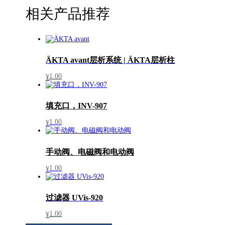
相关产品推荐
ÄKTA avant层析系统 | ÄKTA层析柱
1.00
¥
填充口，INV-907
1.00
¥
手动阀、电磁阀和电动阀
1.00
¥
过滤器 UVis-920
1.00
¥