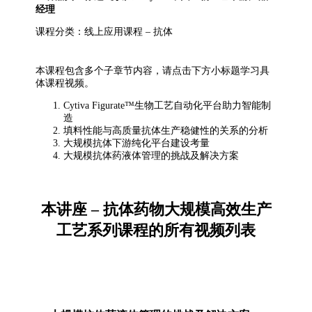
经理
课程分类：线上应用课程 – 抗体
本课程包含多个子章节内容，请点击下方小标题学习具
体课程视频。
Cytiva Figurate™生物工艺自动化平台助力智能制
造
填料性能与高质量抗体生产稳健性的关系的分析
大规模抗体下游纯化平台建设考量
大规模抗体药液体管理的挑战及解决方案
本讲座 – 抗体药物大规模高效生产
工艺系列课程的所有视频列表