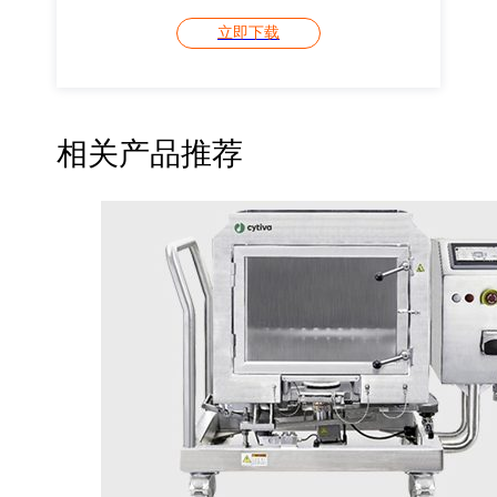
立即下载
相关产品推荐