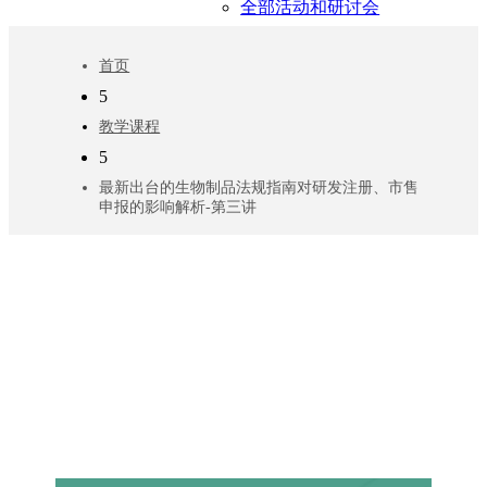
全部活动和研讨会
首页
5
教学课程
5
最新出台的生物制品法规指南对研发注册、市售
申报的影响解析-第三讲