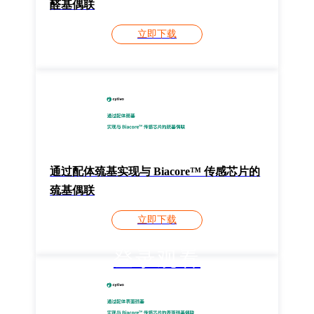
醛基偶联
立即下载
通过配体巯基实现与 Biacore™ 传感芯片的
巯基偶联
立即下载
登录观看