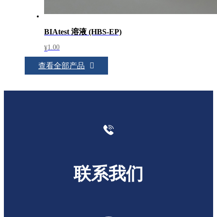
BIAtest 溶液 (HBS-EP)
1.00
¥
查看全部产品
联系我们