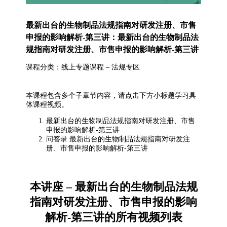
最新出台的生物制品法规指南对研发注册、市售
申报的影响解析-第三讲：最新出台的生物制品法
规指南对研发注册、市售申报的影响解析-第三讲
课程分类：线上专题课程 – 法规专区
本课程包含多个子章节内容，请点击下方小标题学习具
体课程视频。
最新出台的生物制品法规指南对研发注册、市售
申报的影响解析-第三讲
问答录 最新出台的生物制品法规指南对研发注
册、市售申报的影响解析-第三讲
本讲座 – 最新出台的生物制品法规
指南对研发注册、市售申报的影响
解析-第三讲的所有视频列表