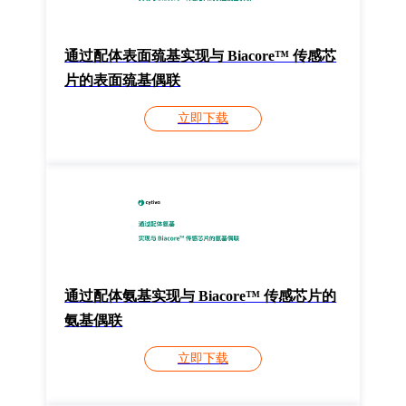
通过配体表面巯基实现与 Biacore™ 传感芯
片的表面巯基偶联
立即下载
通过配体氨基实现与 Biacore™ 传感芯片的
氨基偶联
立即下载