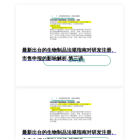
最新出台的生物制品法规指南对研发注册、
市售申报的影响解析-第三讲
立即报名
最新出台的生物制品法规指南对研发注册、