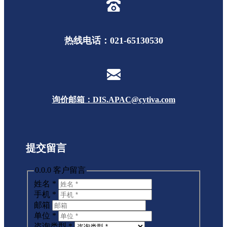
热线电话：021-65130530
询价邮箱：DIS.APAC@cytiva.com
提交留言
0.0.0 客户留言
姓名
*
手机
*
邮箱
单位
*
咨询类型
*