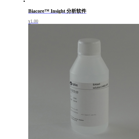
Biacore™ Insight 分析软件
1.00
¥