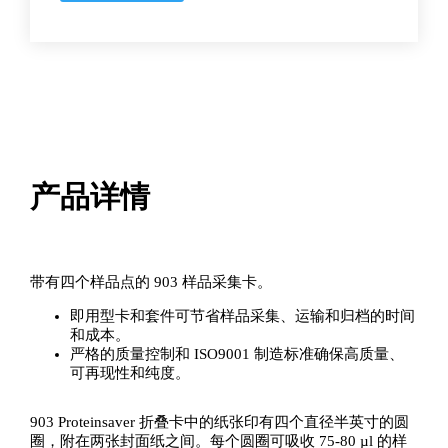
卡
数
量
产品详情
带有四个样品点的 903 样品采集卡。
即用型卡和套件可节省样品采集、运输和归档的时间
和成本。
严格的质量控制和 ISO9001 制造标准确保高质量、
可再现性和纯度。
903 Proteinsaver 折叠卡中的纸张印有四个直径半英寸的圆
圈，附在两张封面纸之间。每个圆圈可吸收 75-80 µl 的样