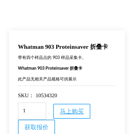
Whatman 903 Proteinsaver 折叠卡
带有四个样品点的 903 样品采集卡。
Whatman 903 Proteinsaver 折叠卡
此产品无相关产品规格可供展示
SKU：
10534320
Whatman
马上购买
903
Proteinsaver
折
获取报价
叠