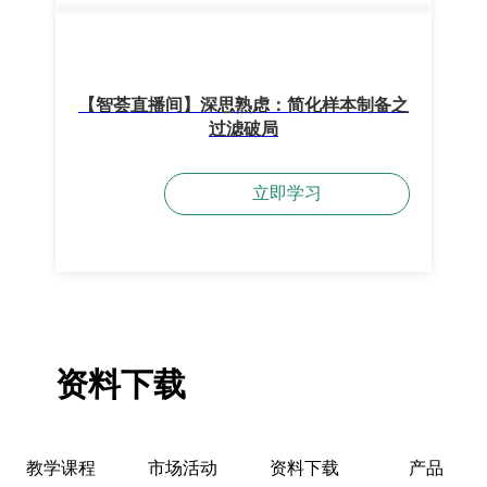
【智荟直播间】深思熟虑：简化样本制备之
过滤破局
立即学习
资料下载
教学课程
市场活动
资料下载
产品