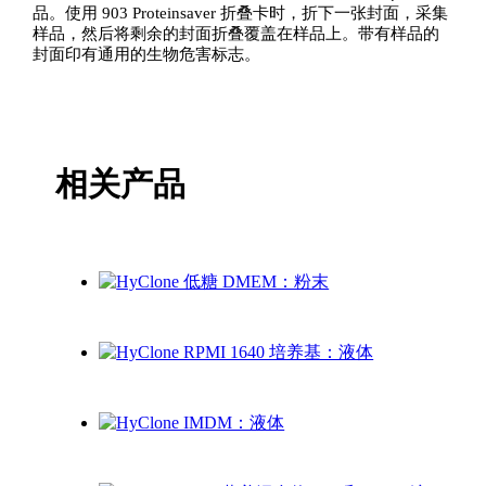
品。使用 903 Proteinsaver 折叠卡时，折下一张封面，采集
样品，然后将剩余的封面折叠覆盖在样品上。带有样品的
封面印有通用的生物危害标志。
相关产品