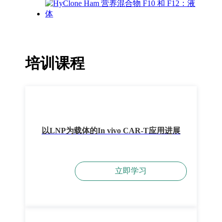
培训课程
以LNP为载体的In vivo CAR-T应用进展
立即学习