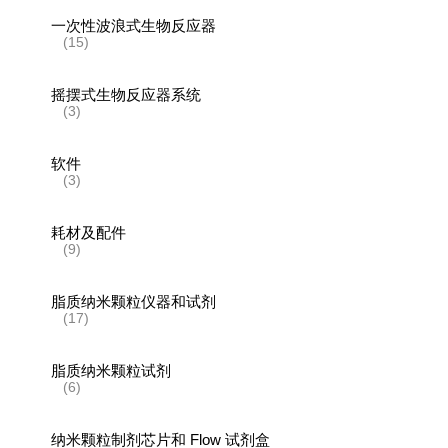
一次性波浪式生物反应器
(15)
摇摆式生物反应器系统
(3)
软件
(3)
耗材及配件
(9)
脂质纳米颗粒仪器和试剂
(17)
脂质纳米颗粒试剂
(6)
纳米颗粒制剂芯片和 Flow 试剂盒