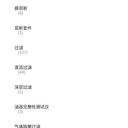
膜层析
(8)
层析套件
(1)
过滤
(127)
直流过滤
(44)
深层过滤
(1)
滤器完整性测试仪
(3)
气体除菌过滤