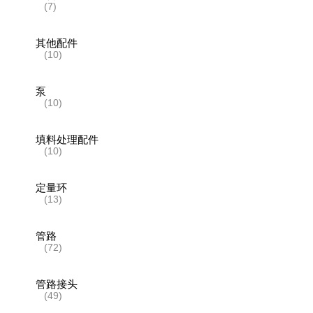
(7)
其他配件
(10)
泵
(10)
填料处理配件
(10)
定量环
(13)
管路
(72)
管路接头
(49)