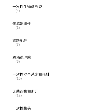
一次性生物储液袋
(4)
传感器组件
(1)
管路配件
(7)
移动处理站
(6)
一次性混合系统和耗材
(10)
无菌连接和断开
(12)
一次性接头