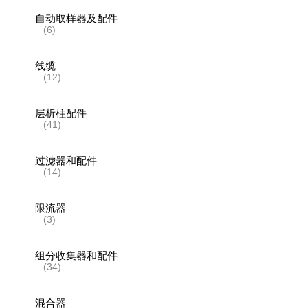
自动取样器及配件
(6)
线缆
(12)
层析柱配件
(41)
过滤器和配件
(14)
限流器
(3)
组分收集器和配件
(34)
混合器