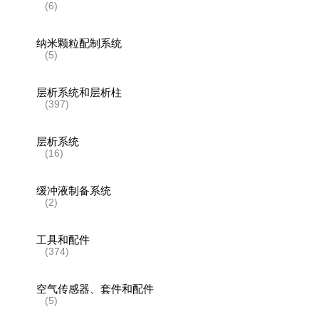
(6)
纳米颗粒配制系统
(5)
层析系统和层析柱
(397)
层析系统
(16)
缓冲液制备系统
(2)
工具和配件
(374)
空气传感器、套件和配件
(5)