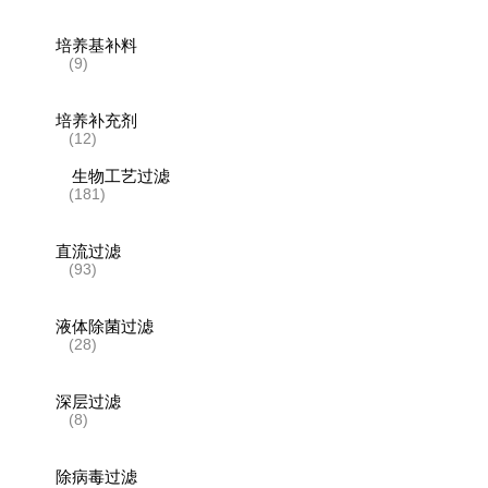
培养基补料
(9)
培养补充剂
(12)
生物工艺过滤
(181)
直流过滤
(93)
液体除菌过滤
(28)
深层过滤
(8)
除病毒过滤