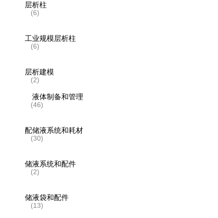
层析柱
(6)
工业规模层析柱
(6)
层析建模
(2)
液体制备和管理
(46)
配储液系统和耗材
(30)
储液系统和配件
(2)
储液袋和配件
(13)