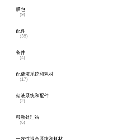
膜包
(9)
配件
(38)
备件
(4)
配储液系统和耗材
(17)
储液系统和配件
(2)
移动处理站
(6)
一次性混合系统和耗材