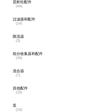
层析柱配件
(44)
过滤器和配件
(14)
限流器
(3)
组分收集器和配件
(34)
混合器
(7)
其他配件
(10)
泵
(10)