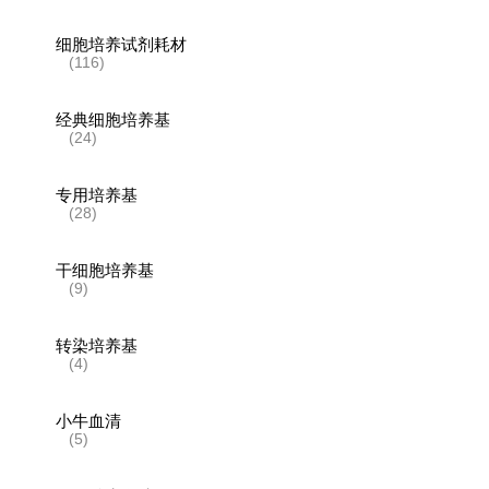
细胞培养试剂耗材
(116)
经典细胞培养基
(24)
专用培养基
(28)
干细胞培养基
(9)
转染培养基
(4)
小牛血清
(5)