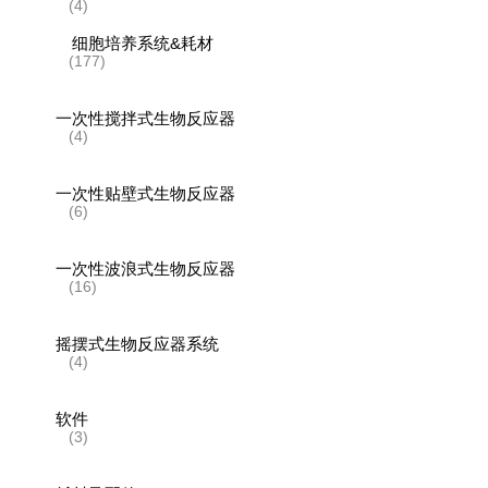
(4)
细胞培养系统&耗材
(177)
一次性搅拌式生物反应器
(4)
一次性贴壁式生物反应器
(6)
一次性波浪式生物反应器
(16)
摇摆式生物反应器系统
(4)
软件
(3)