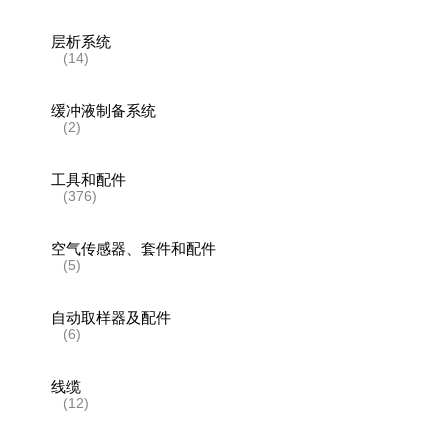
层析系统
(14)
缓冲液制备系统
(2)
工具和配件
(376)
空气传感器、套件和配件
(5)
自动取样器及配件
(6)
线缆
(12)