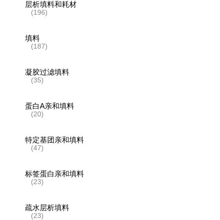
层析填料和耗材
(196)
填料
(187)
凝胶过滤填料
(35)
蛋白A亲和填料
(20)
特定基团亲和填料
(47)
标签蛋白亲和填料
(23)
疏水层析填料
(23)