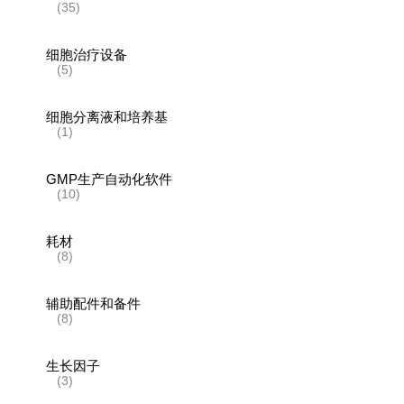
(35)
细胞治疗设备
(5)
细胞分离液和培养基
(1)
GMP生产自动化软件
(10)
耗材
(8)
辅助配件和备件
(8)
生长因子
(3)