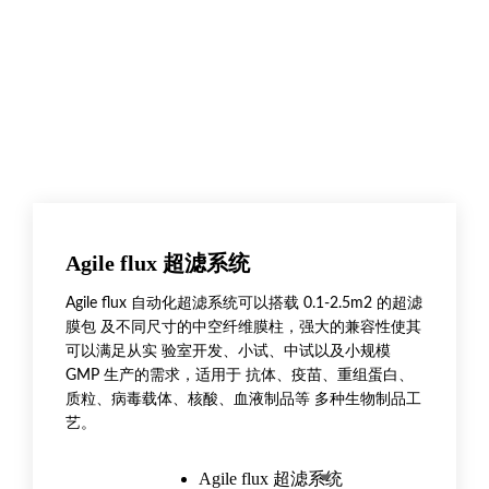
Agile flux 超滤系统
Agile flux 自动化超滤系统可以搭载 0.1-2.5m2 的超滤
膜包 及不同尺寸的中空纤维膜柱，强大的兼容性使其
可以满足从实 验室开发、小试、中试以及小规模
GMP 生产的需求，适用于 抗体、疫苗、重组蛋白、
质粒、病毒载体、核酸、血液制品等 多种生物制品工
艺。
Agile flux 超滤系统