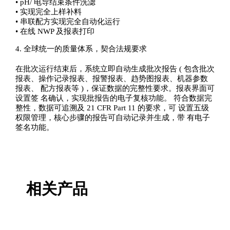
• pH/ 电导结束条件洗滤
• 实现完全上样补料
• 串联配方实现完全自动化运行
• 在线 NWP 及报表打印
4. 全球统一的质量体系，契合法规要求
在批次运行结束后，系统立即自动生成批次报告 ( 包含批次
报表、操作记录报表、报警报表、趋势图报表、机器参数
报表、 配方报表等 )，保证数据的完整性要求。报表界面可
设置签 名确认，实现批报告的电子复核功能。 符合数据完
整性，数据可追溯及 21 CFR Part 11 的要求，可 设置五级
权限管理，核心步骤的报告可自动记录并生成，带 有电子
签名功能。
相关产品