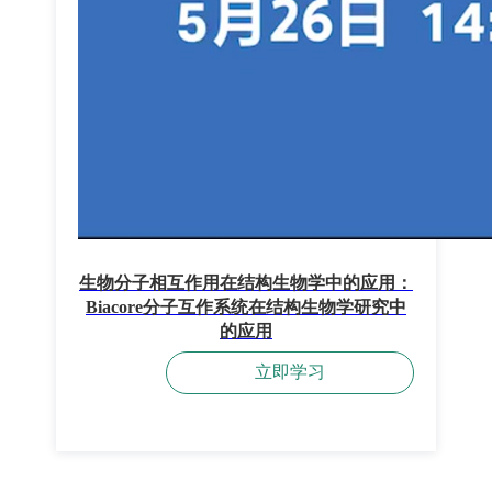
生物分子相互作用在结构生物学中的应用：
Biacore分子互作系统在结构生物学研究中
的应用
立即学习