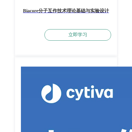
Biacore分子互作技术理论基础与实验设计
立即学习