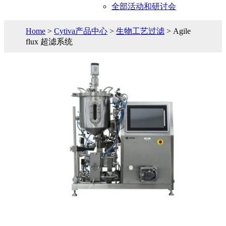
全部活动和研讨会
Home
>
Cytiva产品中心
>
生物工艺过滤
> Agile
flux 超滤系统