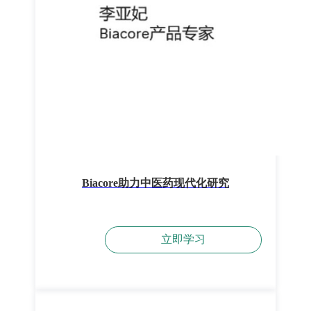
Biacore助力中医药现代化研究
立即学习