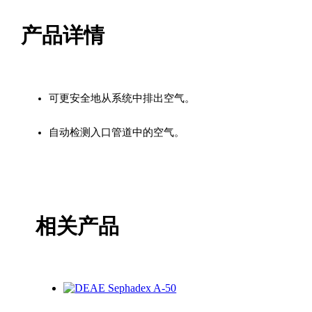
产品详情
可更安全地从系统中排出空气。
自动检测入口管道中的空气。
相关产品