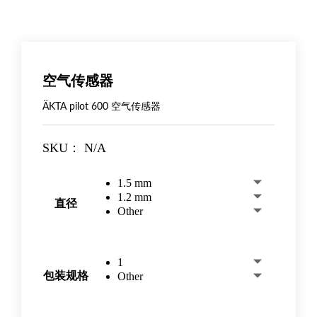
空气传感器
ÄKTA pilot 600 空气传感器
SKU：
N/A
1.5 mm
1.2 mm
直径
Other
1
包装规格
Other