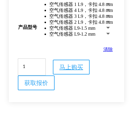
空气传感器 1 L9，卡扣 4.8 mm
空气传感器 4 L9，卡扣 4.8 mm
空气传感器 3 L9，卡扣 4.8 mm
空气传感器 2 L9，卡扣 4.8 mm
产品型号
空气传感器 L9-1.5 mm
空气传感器 L9-1.2 mm
清除
空
马上购买
气
传
感
获取报价
器
数
量