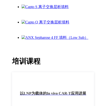
培训课程
以LNP为载体的In vivo CAR-T应用进展