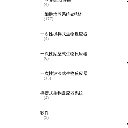
(4)
细胞培养系统&耗材
(177)
一次性搅拌式生物反应器
(4)
一次性贴壁式生物反应器
(6)
一次性波浪式生物反应器
(16)
摇摆式生物反应器系统
(4)
软件
(3)