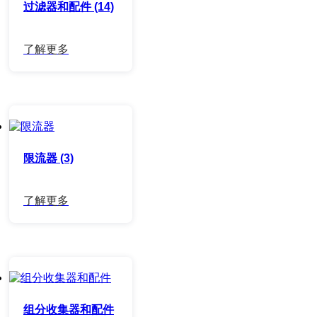
过滤器和配件 (14)
限流器 (3)
组分收集器和配件