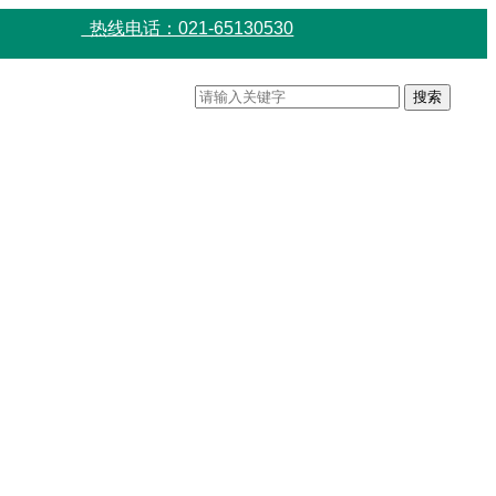
热线电话：021-65130530