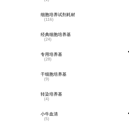
细胞培养试剂耗材
(116)
经典细胞培养基
(24)
专用培养基
(28)
干细胞培养基
(9)
转染培养基
(4)
小牛血清
(5)