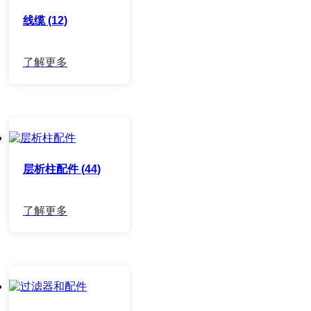
线缆 (12)
层析柱配件 (44)