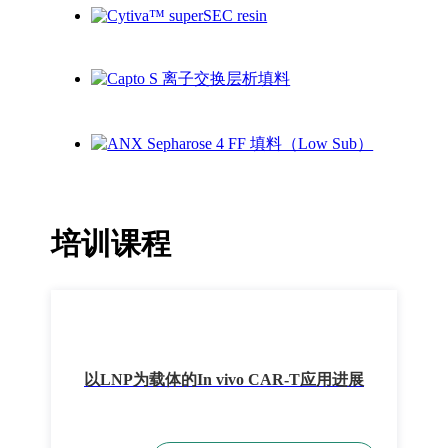
培训课程
以LNP为载体的In vivo CAR-T应用进展