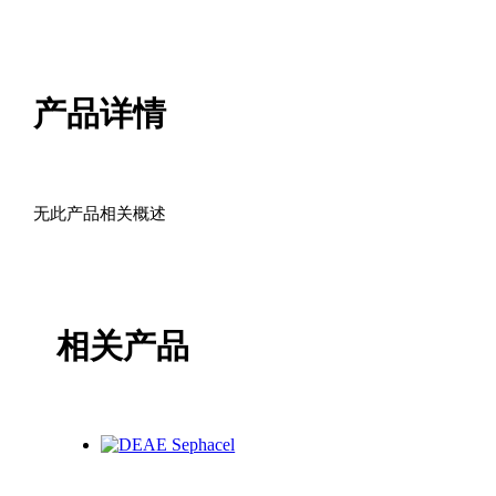
车
数
量
产品详情
无此产品相关概述
相关产品