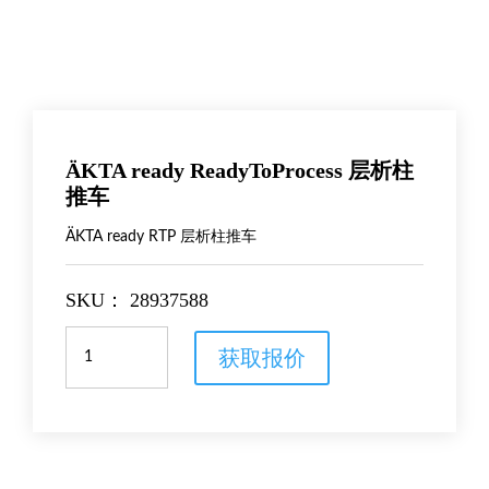
ÄKTA ready ReadyToProcess 层析柱
推车
ÄKTA ready RTP 层析柱推车
SKU：
28937588
ÄKTA
获取报价
ready
ReadyToProcess
层
析
柱
推