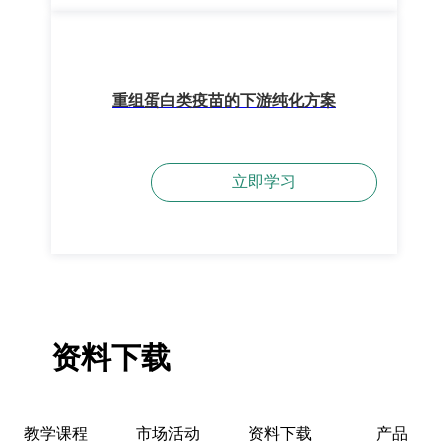
重组蛋白类疫苗的下游纯化方案
立即学习
资料下载
教学课程
市场活动
资料下载
产品