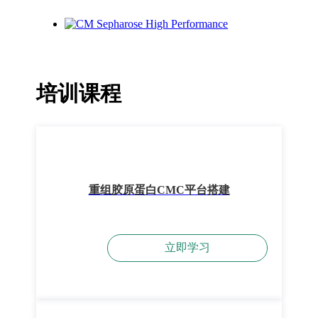
培训课程
重组胶原蛋白CMC平台搭建
立即学习