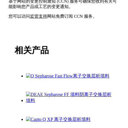
基于网站的变更控制通知 (CCN) 服务可确保您收到有关可
能影响您产品或工艺的变更通知。
您可以访问
监管支持
网站免费订阅 CCN 服务。
相关产品