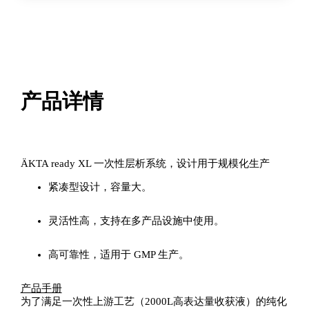
产品详情
ÄKTA ready XL 一次性层析系统，设计用于规模化生产
紧凑型设计，容量大。
灵活性高，支持在多产品设施中使用。
高可靠性，适用于 GMP 生产。
产品手册
为了满足一次性上游工艺（2000L高表达量收获液）的纯化