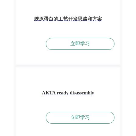
胶原蛋白的工艺开发思路和方案
立即学习
AKTA ready disassembly
立即学习