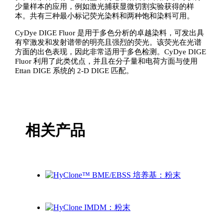
少量样本的应用，例如激光捕获显微切割实验获得的样
本。共有三种最小标记荧光染料和两种饱和染料可用。
CyDye DIGE Fluor 是用于多色分析的卓越染料，可发出具
有窄激发和发射谱带的明亮且强烈的荧光。该荧光在光谱
方面的出色表现，因此非常适用于多色检测。CyDye DIGE
Fluor 利用了此类优点，并且在分子量和电荷方面与使用
Ettan DIGE 系统的 2-D DIGE 匹配。
相关产品