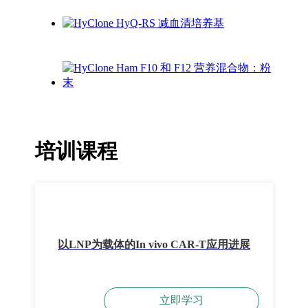
培训课程
以LNP为载体的In vivo CAR-T应用进展
立即学习