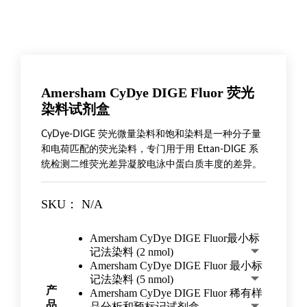
Amersham CyDye DIGE Fluor 荧光
染料试剂盒
CyDye-DIGE 荧光微量染料和饱和染料是一种分子量
和电荷匹配的荧光染料，专门用于用 Ettan-DIGE 系
统检测二维荧光差异凝胶电泳中蛋白质丰度的差异。
SKU：
N/A
Amersham CyDye DIGE Fluor最小标
记法染料 (2 nmol)
Amersham CyDye DIGE Fluor 最小标
记法染料 (5 nmol)
产
Amersham CyDye DIGE Fluor 稀有样
品
品分析和预标记试剂盒