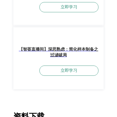
立即学习
【智荟直播间】深思熟虑：简化样本制备之
过滤破局
立即学习
资料下载