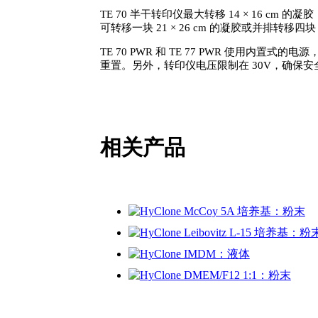
TE 70 半干转印仪最大转移 14 × 16 cm 的
可转移一块 21 × 26 cm 的凝胶或并排转移四块 
TE 70 PWR 和 TE 77 PWR 使
重置。另外，转印仪电压限制在 30V，确保安
相关产品