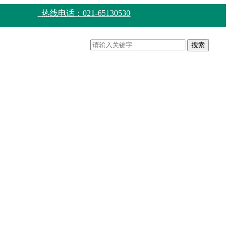
热线电话：021-65130530