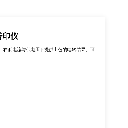
干转印仪
液，在低电流与低电压下提供出色的电转结果。可