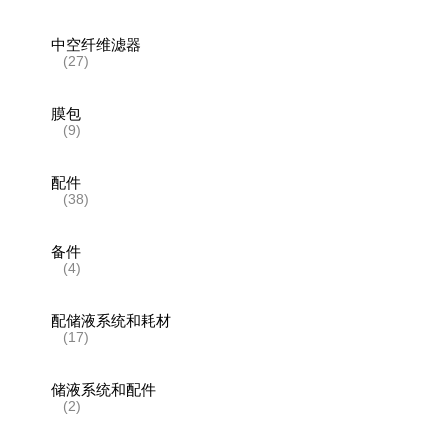
中空纤维滤器
(27)
膜包
(9)
配件
(38)
备件
(4)
配储液系统和耗材
(17)
储液系统和配件
(2)