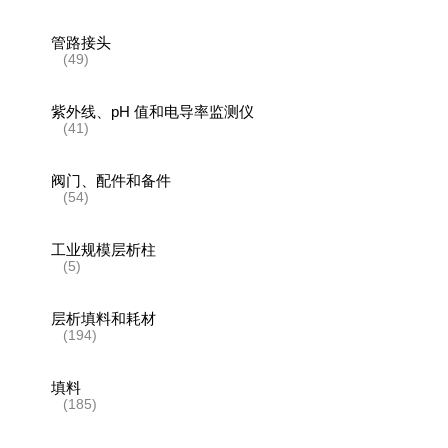
管路接头
(49)
紫外线、pH 值和电导率监测仪
(41)
阀门、配件和备件
(54)
工业规模层析柱
(5)
层析填料和耗材
(194)
填料
(185)