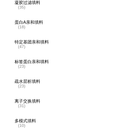
凝胶过滤填料
(35)
蛋白A亲和填料
(18)
特定基团亲和填料
(47)
标签蛋白亲和填料
(23)
疏水层析填料
(23)
离子交换填料
(31)
多模式填料
(10)