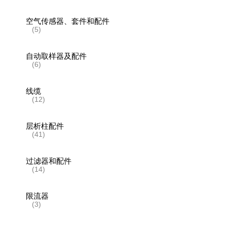
空气传感器、套件和配件
(5)
自动取样器及配件
(6)
线缆
(12)
层析柱配件
(41)
过滤器和配件
(14)
限流器
(3)