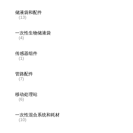
储液袋和配件
(13)
一次性生物储液袋
(4)
传感器组件
(1)
管路配件
(7)
移动处理站
(6)
一次性混合系统和耗材
(10)