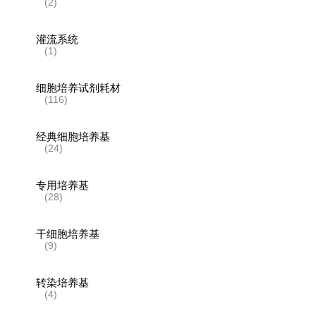
(2)
灌流系统
(1)
细胞培养试剂耗材
(116)
经典细胞培养基
(24)
专用培养基
(28)
干细胞培养基
(9)
转染培养基
(4)