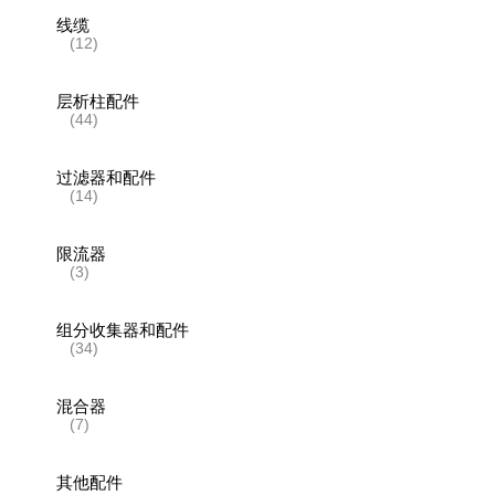
线缆
(12)
层析柱配件
(44)
过滤器和配件
(14)
限流器
(3)
组分收集器和配件
(34)
混合器
(7)
其他配件