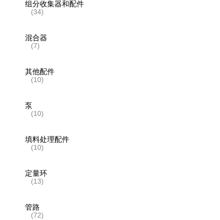
组分收集器和配件
(34)
混合器
(7)
其他配件
(10)
泵
(10)
填料处理配件
(10)
定量环
(13)
管路
(72)