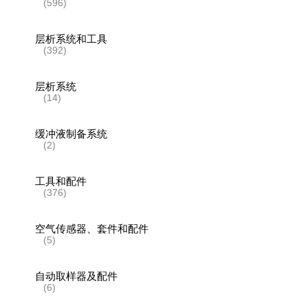
(596)
层析系统和工具
(392)
层析系统
(14)
缓冲液制备系统
(2)
工具和配件
(376)
空气传感器、套件和配件
(5)
自动取样器及配件
(6)