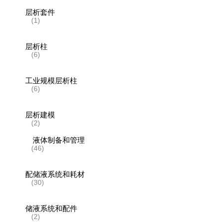
层析套件
(1)
层析柱
(6)
工业规模层析柱
(6)
层析建模
(2)
液体制备和管理
(46)
配储液系统和耗材
(30)
储液系统和配件
(2)