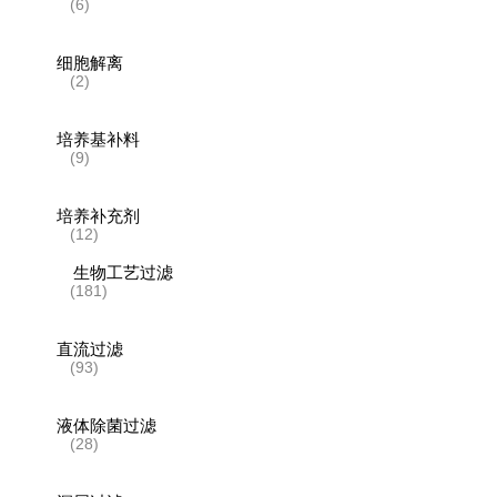
(6)
细胞解离
(2)
培养基补料
(9)
培养补充剂
(12)
生物工艺过滤
(181)
直流过滤
(93)
液体除菌过滤
(28)