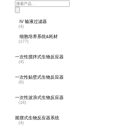
Products
search
IV 输液过滤器
(4)
细胞培养系统&耗材
(177)
一次性搅拌式生物反应器
(4)
一次性贴壁式生物反应器
(6)
一次性波浪式生物反应器
(16)
摇摆式生物反应器系统
(4)