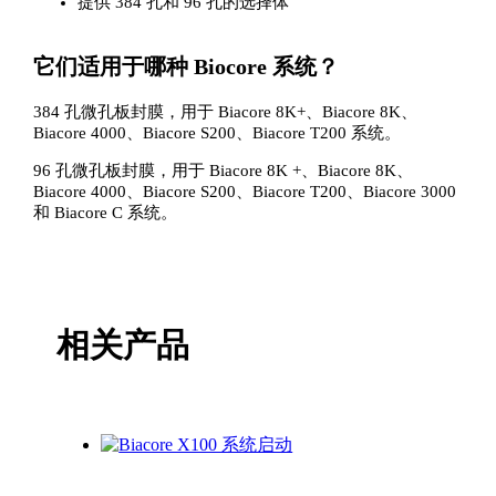
提供 384 孔和 96 孔的选择体
它们适用于哪种 Biocore 系统？
384 孔微孔板封膜，用于 Biacore 8K+、Biacore 8K、
Biacore 4000、Biacore S200、Biacore T200 系统。
96 孔微孔板封膜，用于 Biacore 8K +、Biacore 8K、
Biacore 4000、Biacore S200、Biacore T200、Biacore 3000
和 Biacore C 系统。
相关产品