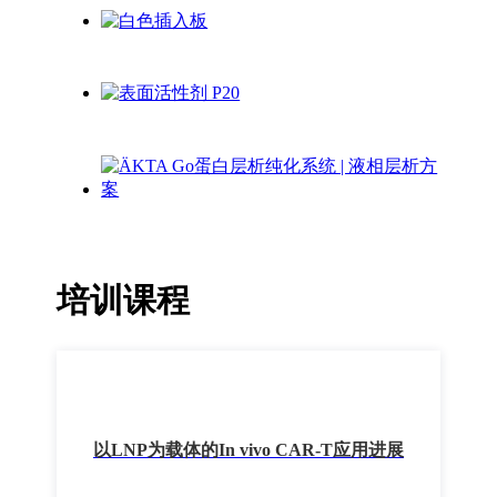
培训课程
以LNP为载体的In vivo CAR-T应用进展