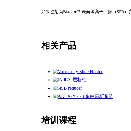
如果您想为Biacore™表面等离子共振（SP
相关产品
培训课程