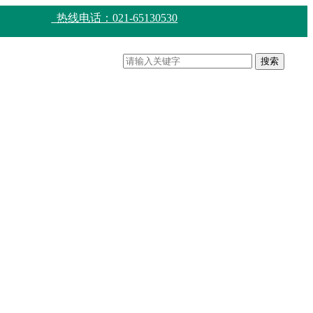
热线电话：021-65130530