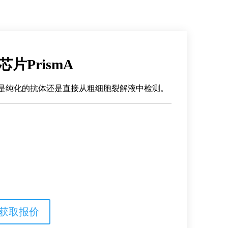
芯片PrismA
是纯化的抗体还是直接从粗细胞裂解液中检测。
获取报价