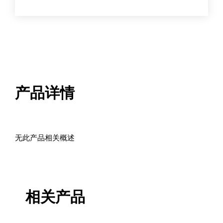
数
量
产品详情
无此产品相关概述
相关产品