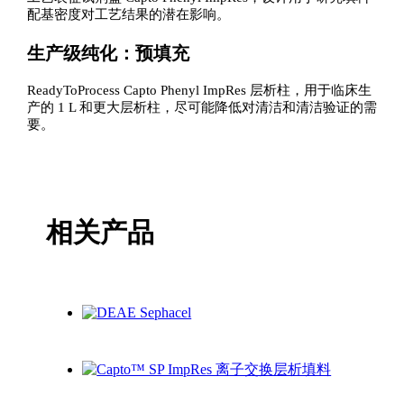
配基密度对工艺结果的潜在影响。
生产级纯化：预填充
ReadyToProcess Capto Phenyl ImpRes 层析柱，用于临床生
产的 1 L 和更大层析柱，尽可能降低对清洁和清洁验证的需
要。
相关产品