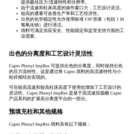
提供极佳压力/流速特性和分辨率。
由于流速和柱床高度的操作窗口大，工艺设计灵活。
较高的通量可改善生产率和工艺经济性。
出色的化学稳定性允许使用标准 CIP 溶液（包括 1 M
氢氧化钠）进行清洁。
填料可满足供应安全、性能稳定和监管支持方面的工
业需要。
出色的分离度和工艺设计灵活性
Capto Phenyl ImpRes 可提供出色的分离度，同时保持出色
的压力流特性。这是通过将 Capto 填料的高流速特性与小
粒径相结合实现的。
可在较高流速和较高柱床高度下使用也增加了工艺设计的
灵活性。Capto Phenyl ImpRes 是基于高流速琼脂糖 Capto
产品系列的扩展高分离度平台的一部分。
预填充柱和其他规格
Capto Phenyl ImpRes 填料具有以下规格：