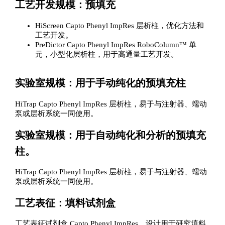
工艺开发规模：预填充
HiScreen Capto Phenyl ImpRes 层析柱，优化方法和
工艺开发。
PreDictor Capto Phenyl ImpRes RoboColumn™ 单
元，小型化层析柱，用于高通量工艺开发。
实验室规模：用于手动纯化的预填充柱
HiTrap Capto Phenyl ImpRes 层析柱，易于与注射器、蠕动
泵或层析系统一同使用。
实验室规模：用于自动纯化和分析的预填充
柱。
HiTrap Capto Phenyl ImpRes 层析柱，易于与注射器、蠕动
泵或层析系统一同使用。
工艺表征：填料试剂盒
工艺表征试剂盒 Capto Phenyl ImpRes，设计用于研究填料