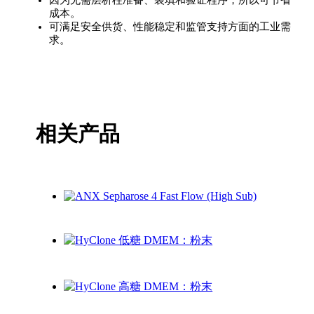
成本。
可满足安全供货、性能稳定和监管支持方面的工业需
求。
相关产品