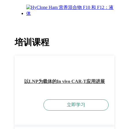
培训课程
以LNP为载体的In vivo CAR-T应用进展
立即学习