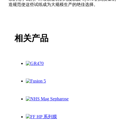
造规范使这些试纸成为大规模生产的绝佳选择。
相关产品