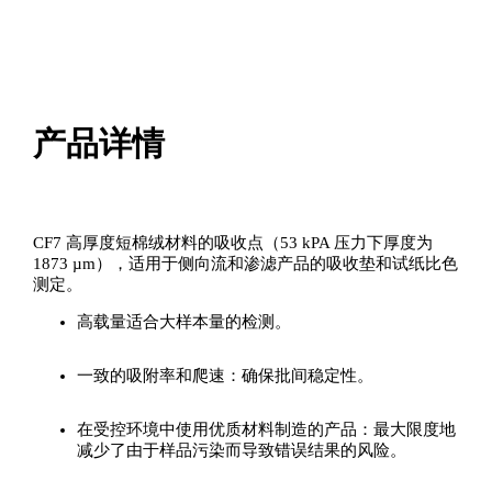
产品详情
CF7 高厚度短棉绒材料的吸收点（53 kPA 压力下厚度为
1873 µm），适用于侧向流和渗滤产品的吸收垫和试纸比色
测定。
高载量适合大样本量的检测。
一致的吸附率和爬速：确保批间稳定性。
在受控环境中使用优质材料制造的产品：最大限度地
减少了由于样品污染而导致错误结果的风险。