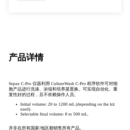
配
套
程
序
软
件
数
量
产品详情
Sepax C-Pro 仪器利用 CultureWash C-Pro 程序软件可对细
胞产品进行洗涤、浓缩和培养基置换。可实现自动化、重
复性好的过程，且不依赖操作人员。
Initial volume: 20 to 1200 mL (depending on the kit
used).
Selectable final volume: 8 to 500 mL.
并非在所有国家/地区都销售所有产品。