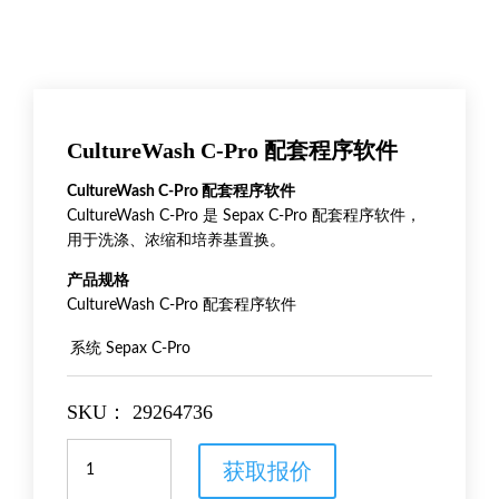
CultureWash C-Pro 配套程序软件
CultureWash C-Pro 配套程序软件
CultureWash C-Pro 是 Sepax C-Pro 配套程序软件，
用于洗涤、浓缩和培养基置换。
产品规格
CultureWash C-Pro 配套程序软件
系统
Sepax C-Pro
SKU：
29264736
CultureWash
获取报价
C-
Pro