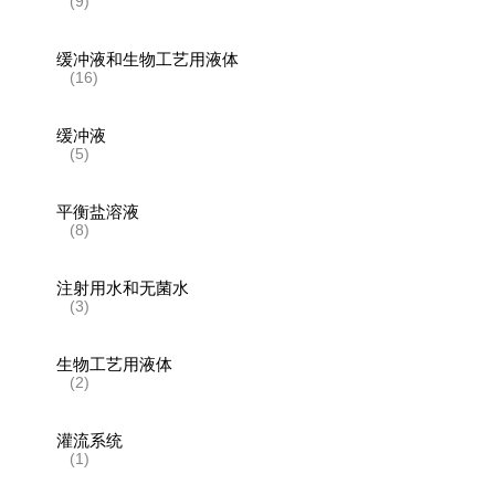
(9)
缓冲液和生物工艺用液体
(16)
缓冲液
(5)
平衡盐溶液
(8)
注射用水和无菌水
(3)
生物工艺用液体
(2)
灌流系统
(1)