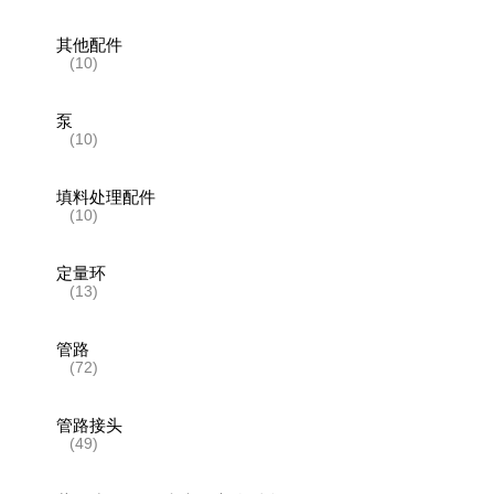
其他配件
(10)
泵
(10)
填料处理配件
(10)
定量环
(13)
管路
(72)
管路接头
(49)