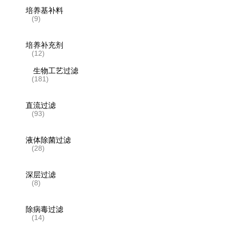
培养基补料
(9)
培养补充剂
(12)
生物工艺过滤
(181)
直流过滤
(93)
液体除菌过滤
(28)
深层过滤
(8)
除病毒过滤
(14)