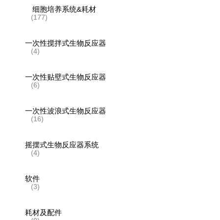
细胞培养系统&耗材
(177)
一次性搅拌式生物反应器
(4)
一次性贴壁式生物反应器
(6)
一次性波浪式生物反应器
(16)
摇摆式生物反应器系统
(4)
软件
(3)
耗材及配件