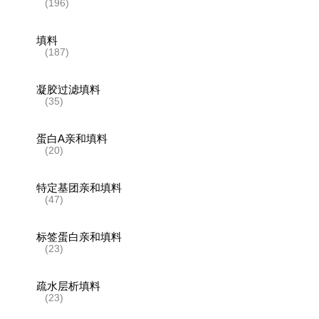
(196)
填料
(187)
凝胶过滤填料
(35)
蛋白A亲和填料
(20)
特定基团亲和填料
(47)
标签蛋白亲和填料
(23)
疏水层析填料
(23)