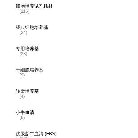
细胞培养试剂耗材
(116)
经典细胞培养基
(24)
专用培养基
(28)
干细胞培养基
(9)
转染培养基
(4)
小牛血清
(5)
优级胎牛血清 (FBS)