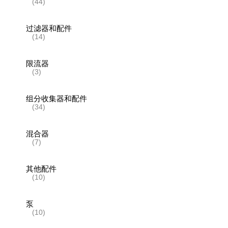
(44)
过滤器和配件
(14)
限流器
(3)
组分收集器和配件
(34)
混合器
(7)
其他配件
(10)
泵
(10)