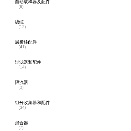
自动取样器及配件
(6)
线缆
(12)
层析柱配件
(41)
过滤器和配件
(14)
限流器
(3)
组分收集器和配件
(34)
混合器
(7)