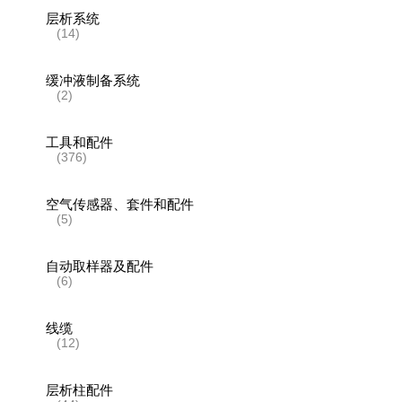
层析系统
(14)
缓冲液制备系统
(2)
工具和配件
(376)
空气传感器、套件和配件
(5)
自动取样器及配件
(6)
线缆
(12)
层析柱配件