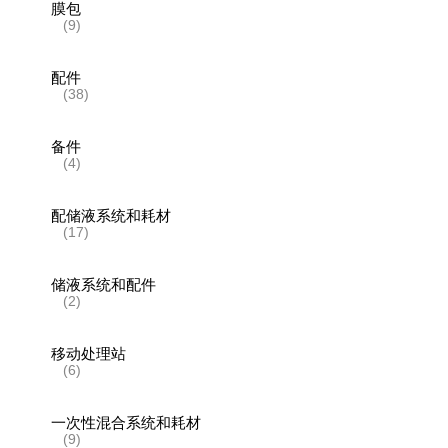
膜包
(9)
配件
(38)
备件
(4)
配储液系统和耗材
(17)
储液系统和配件
(2)
移动处理站
(6)
一次性混合系统和耗材
(9)