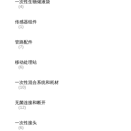
一次性生物储液袋
(4)
传感器组件
(1)
管路配件
(7)
移动处理站
(6)
一次性混合系统和耗材
(10)
无菌连接和断开
(12)
一次性接头
(6)