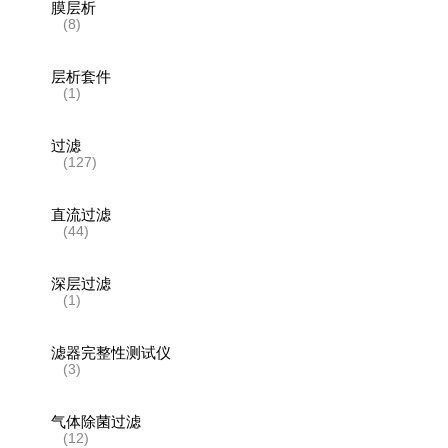
膜层析
(8)
层析套件
(1)
过滤
(127)
直流过滤
(44)
深层过滤
(1)
滤器完整性测试仪
(3)
气体除菌过滤
(12)