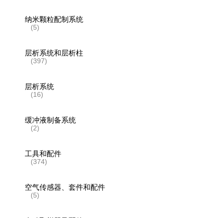
纳米颗粒配制系统
(5)
层析系统和层析柱
(397)
层析系统
(16)
缓冲液制备系统
(2)
工具和配件
(374)
空气传感器、套件和配件
(5)