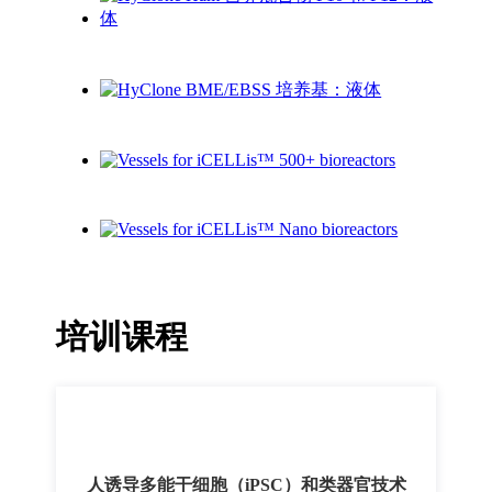
培训课程
人诱导多能干细胞（iPSC）和类器官技术