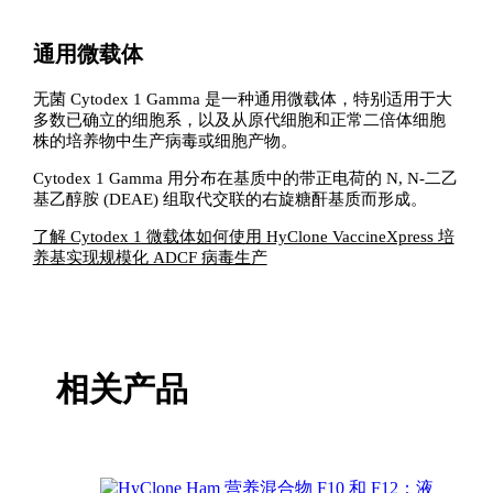
通用微载体
无菌 Cytodex 1 Gamma 是一种通用微载体，特别适用于大
多数已确立的细胞系，以及从原代细胞和正常二倍体细胞
株的培养物中生产病毒或细胞产物。
Cytodex 1 Gamma 用分布在基质中的带正电荷的 N, N-二乙
基乙醇胺 (DEAE) 组取代交联的右旋糖酐基质而形成。
了解 Cytodex 1 微载体如何使用 HyClone VaccineXpress 培
养基实现规模化 ADCF 病毒生产
相关产品