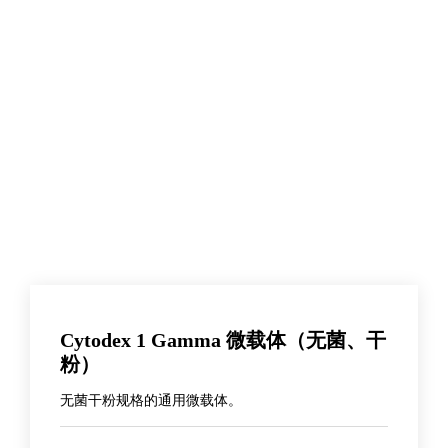
Cytodex 1 Gamma 微载体（无菌、干
粉）
无菌干粉规格的通用微载体。