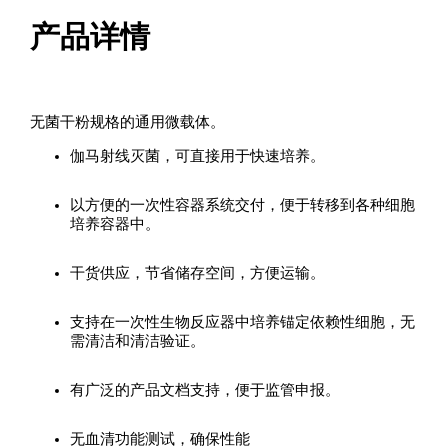
产品详情
无菌干粉规格的通用微载体。
伽马射线灭菌，可直接用于快速培养。
以方便的一次性容器系统交付，便于转移到各种细胞
培养容器中。
干货供应，节省储存空间，方便运输。
支持在一次性生物反应器中培养锚定依赖性细胞，无
需清洁和清洁验证。
有广泛的产品文档支持，便于监管申报。
无血清功能测试，确保性能