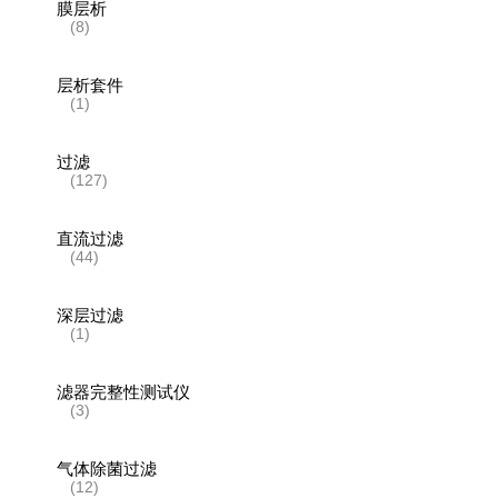
膜层析
(8)
层析套件
(1)
过滤
(127)
直流过滤
(44)
深层过滤
(1)
滤器完整性测试仪
(3)
气体除菌过滤
(12)