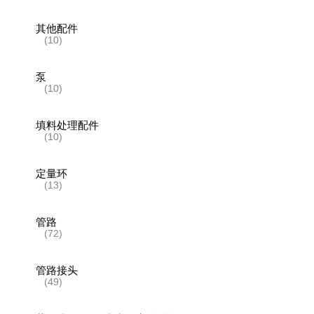
其他配件
(10)
泵
(10)
填料处理配件
(10)
定量环
(13)
管路
(72)
管路接头
(49)