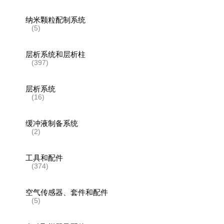
纳米颗粒配制系统
(5)
层析系统和层析柱
(397)
层析系统
(16)
缓冲液制备系统
(2)
工具和配件
(374)
空气传感器、套件和配件
(5)