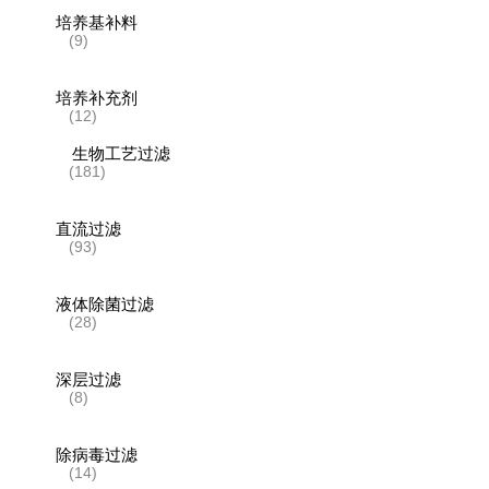
培养基补料
(9)
培养补充剂
(12)
生物工艺过滤
(181)
直流过滤
(93)
液体除菌过滤
(28)
深层过滤
(8)
除病毒过滤
(14)