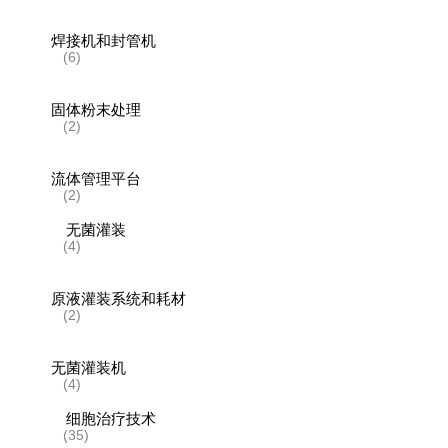
焊接机和封管机
(6)
固体粉末处理
(2)
流体管理平台
(2)
无菌灌装
(4)
原液灌装系统和耗材
(2)
无菌灌装机
(4)
细胞治疗技术
(35)