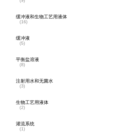
(9)
缓冲液和生物工艺用液体
(16)
缓冲液
(5)
平衡盐溶液
(8)
注射用水和无菌水
(3)
生物工艺用液体
(2)
灌流系统
(1)