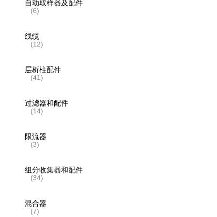
自动取样器及配件
(6)
线缆
(12)
层析柱配件
(41)
过滤器和配件
(14)
限流器
(3)
组分收集器和配件
(34)
混合器
(7)