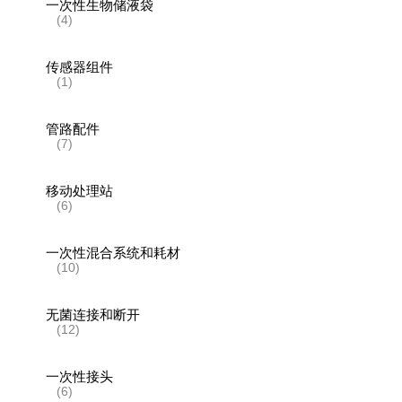
一次性生物储液袋
(4)
传感器组件
(1)
管路配件
(7)
移动处理站
(6)
一次性混合系统和耗材
(10)
无菌连接和断开
(12)
一次性接头
(6)