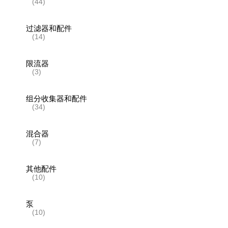
(44)
过滤器和配件
(14)
限流器
(3)
组分收集器和配件
(34)
混合器
(7)
其他配件
(10)
泵
(10)