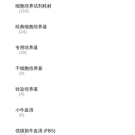
细胞培养试剂耗材
(116)
经典细胞培养基
(24)
专用培养基
(28)
干细胞培养基
(9)
转染培养基
(4)
小牛血清
(5)
优级胎牛血清 (FBS)