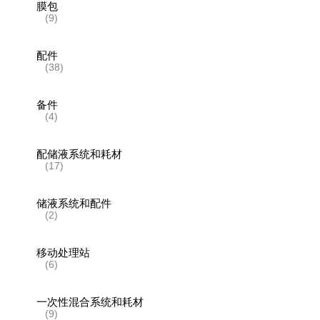
膜包
(9)
配件
(38)
备件
(4)
配储液系统和耗材
(17)
储液系统和配件
(2)
移动处理站
(6)
一次性混合系统和耗材
(9)