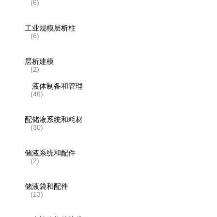
(6)
工业规模层析柱
(6)
层析建模
(2)
液体制备和管理
(46)
配储液系统和耗材
(30)
储液系统和配件
(2)
储液袋和配件
(13)