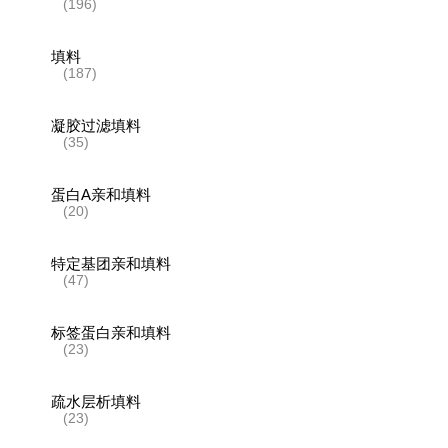
(196)
填料
(187)
凝胶过滤填料
(35)
蛋白A亲和填料
(20)
特定基团亲和填料
(47)
标签蛋白亲和填料
(23)
疏水层析填料
(23)