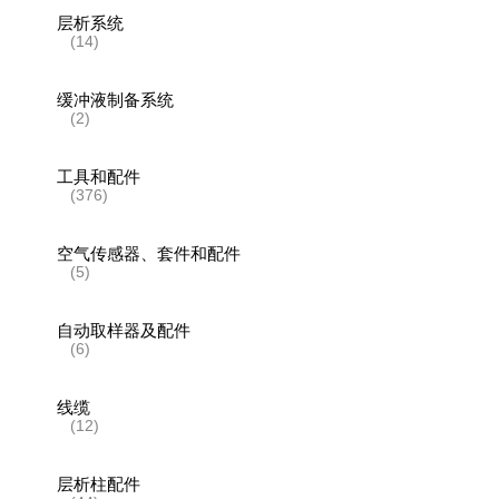
层析系统
(14)
缓冲液制备系统
(2)
工具和配件
(376)
空气传感器、套件和配件
(5)
自动取样器及配件
(6)
线缆
(12)
层析柱配件