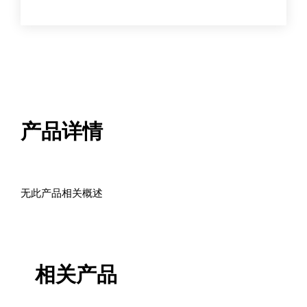
产品详情
无此产品相关概述
相关产品