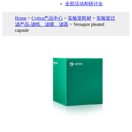
全部活动和研讨会
Home
>
Cytiva产品中心
>
实验室耗材
>
实验室过
滤产品-滤纸、滤膜、滤器
> Versapor pleated
capsule