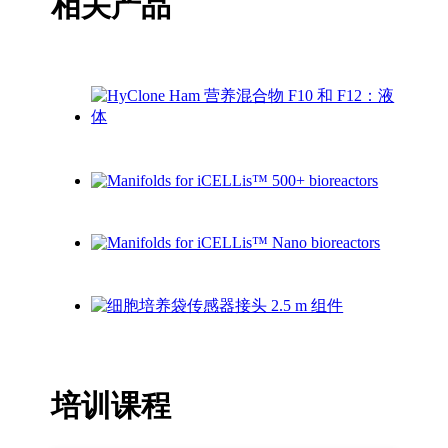
相关产品
培训课程