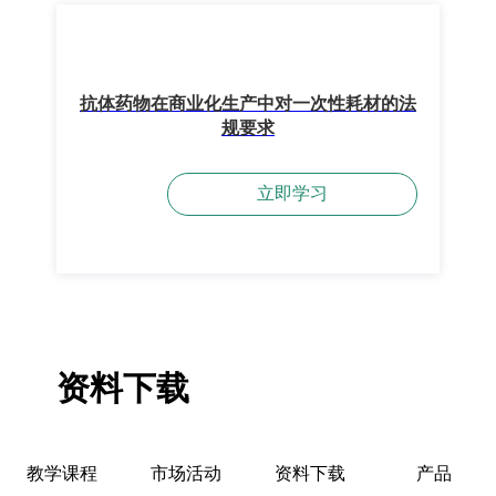
抗体药物在商业化生产中对一次性耗材的法
规要求
立即学习
资料下载
教学课程
市场活动
资料下载
产品