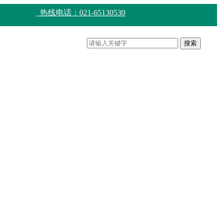
热线电话：021-65130530