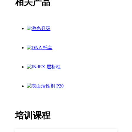
相关产品
培训课程