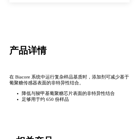
产品详情
在 Biacore 系统中运行复杂样品基质时，添加剂可减少基于
葡聚糖传感器表面的非特异性结合。
降低与羧甲基葡聚糖芯片表面的非特异性结合
足够用于约 650 份样品