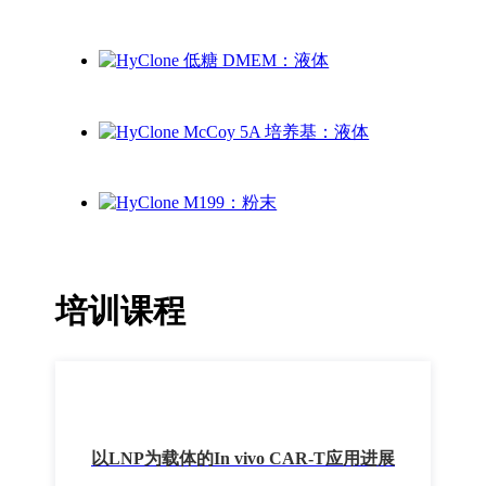
培训课程
以LNP为载体的In vivo CAR-T应用进展