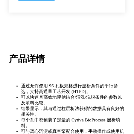
量
产品详情
通过允许使用 96 孔板规格进行层析条件的平行筛
选，支持高通量工艺开发 (HTPD)。
可以快速且高效地评估结合/清洗/洗脱条件的参数以
及填料比较。
结果显示，其与通过柱层析法获得的数据具有良好的
相关性。
每个孔中都预装了定量的 Cytiva BioProcess 层析填
料。
可与离心沉淀或真空泵配合使用，手动操作或使用机