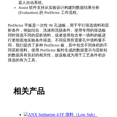
器人自动系统。
Assist 软件支持从实验设计构建到数据结果分析
(Evaluation) 的 PreDictor 工作流程。
PreDictor 平板是一次性 96 孔滤板，用于平行筛选填料和层
析条件，例如结合、洗涤和洗脱条件。使用专用的筛选板
同时筛选不同的层析填料，或者使用包含单一填料的板进
行更彻底地实验条件筛选。不同应用所需要孔中填料量不
同，我们提供了多种 PreDictor 板，其中包含不同体积的不
同层析填料。使用 PreDictor 板时生成的数据显示与层析柱
的数据具有良好的相关性，故该板成为用于工艺条件初步
筛选的有力工具。
相关产品