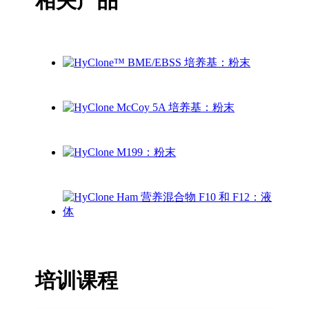
相关产品
培训课程