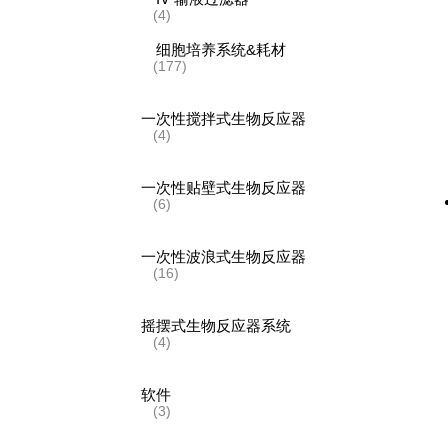
(4)
细胞培养系统&耗材
(177)
一次性搅拌式生物反应器
(4)
一次性贴壁式生物反应器
(6)
一次性波浪式生物反应器
(16)
摇摆式生物反应器系统
(4)
软件
(3)