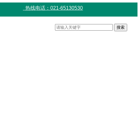
热线电话：021-65130530