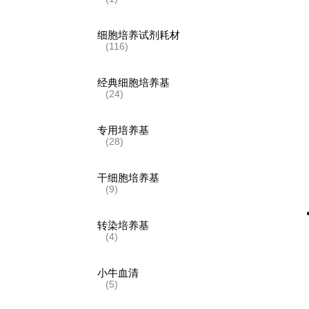
细胞培养试剂耗材
(116)
经典细胞培养基
(24)
专用培养基
(28)
干细胞培养基
(9)
转染培养基
(4)
小牛血清
(5)