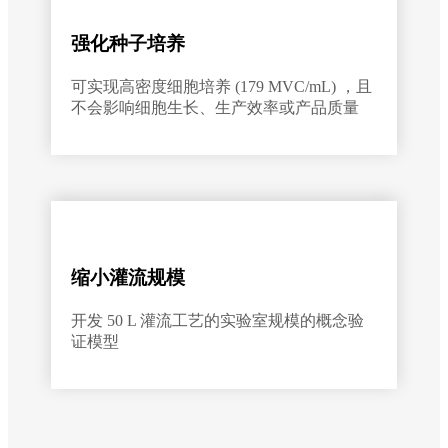
强化种子培养
可实现高密度细胞培养 (179 MVC/mL) ，且
不会影响细胞生长、生产效率或产品质量
缩小灌流规模
开发 50 L 灌流工艺的实验室规模的概念验
证模型