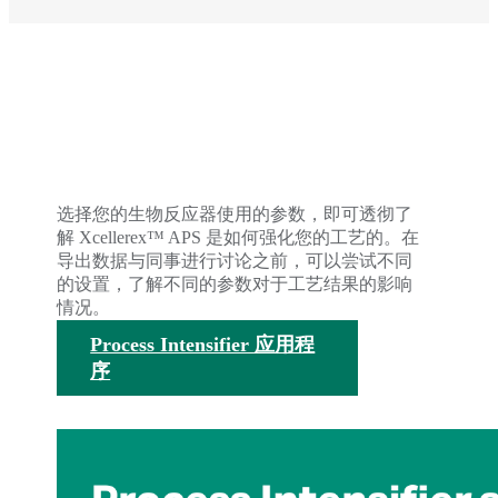
体验工艺放大的效果
选择您的生物反应器使用的参数，即可透彻了
解 Xcellerex™ APS 是如何强化您的工艺的。在
导出数据与同事进行讨论之前，可以尝试不同
的设置，了解不同的参数对于工艺结果的影响
情况。
Process Intensifier 应用程
序