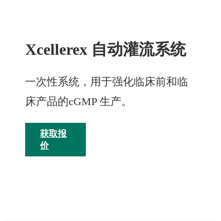
Xcellerex 自动灌流系统
一次性系统，用于强化临床前和临
床产品的cGMP 生产。
获取报
价