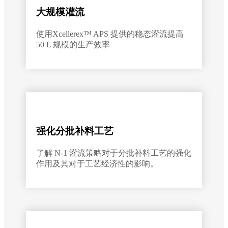
大规模灌流
使用Xcellerex™ APS 提供的稳态灌流提高
50 L 规模的生产效率
强化分批补料工艺
了解 N-1 灌流策略对于分批补料工艺的强化
作用及其对于工艺经济性的影响。