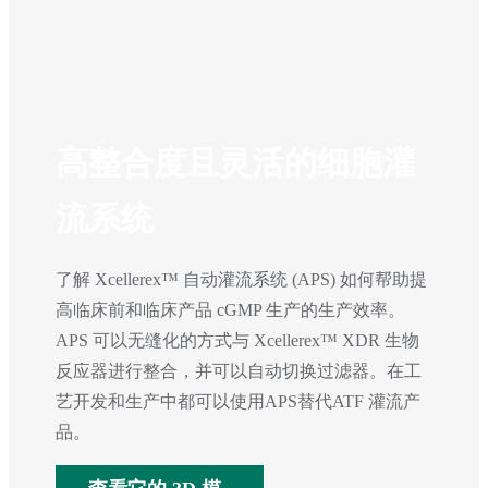
高整合度且灵活的细胞灌
流系统
了解 Xcellerex™ 自动灌流系统 (APS) 如何帮助提
高临床前和临床产品 cGMP 生产的生产效率。
APS 可以无缝化的方式与 Xcellerex™ XDR 生物
反应器进行整合，并可以自动切换过滤器。在工
艺开发和生产中都可以使用APS替代ATF 灌流产
品。