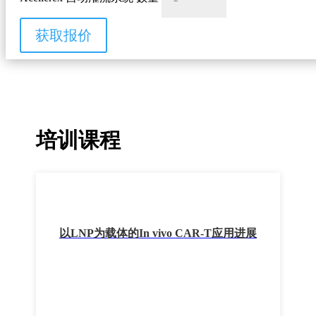
获取报价
培训课程
以LNP为载体的In vivo CAR-T应用进展