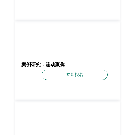
案例研究：流动聚焦
立即报名