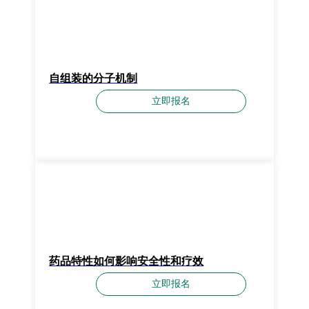
自组装的分子机制
立即报名
药品特性如何影响安全性和疗效
立即报名