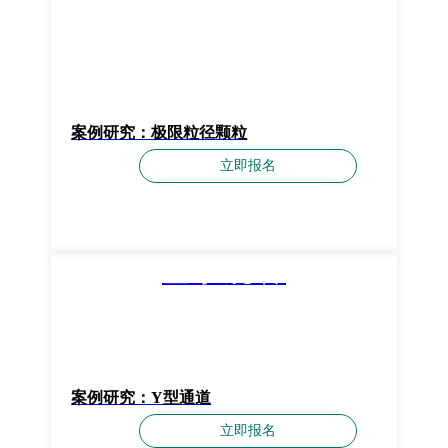
案例研究：极限粒径颗粒
立即报名
登录观看
案例研究：Y型通道
立即报名