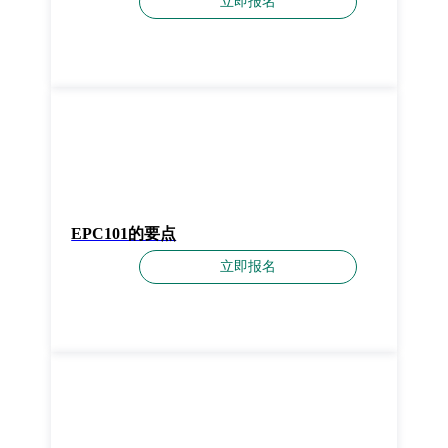
立即报名
EPC101的要点
立即报名