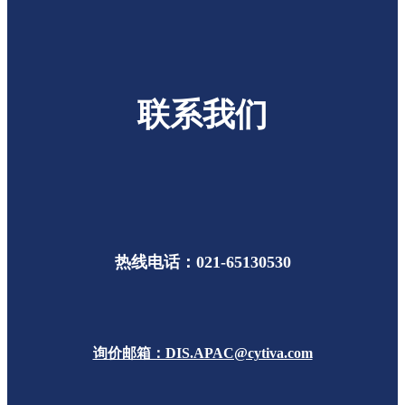
联系我们
热线电话：021-65130530
询价邮箱：DIS.APAC@cytiva.com