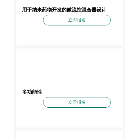
用于纳米药物开发的微流控混合器设计
立即报名
多功能性
立即报名