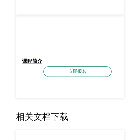
课程简介
立即报名
相关文档下载