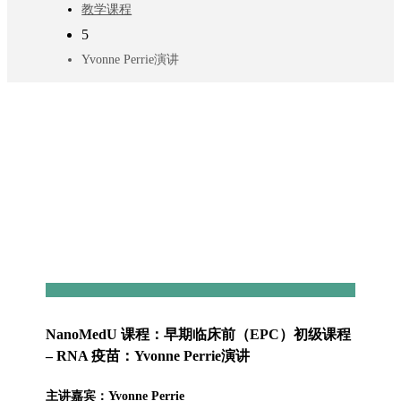
教学课程
5
Yvonne Perrie演讲
NanoMedU 课程：早期临床前（EPC）初级课程
– RNA 疫苗：Yvonne Perrie演讲
主讲嘉宾：Yvonne Perrie