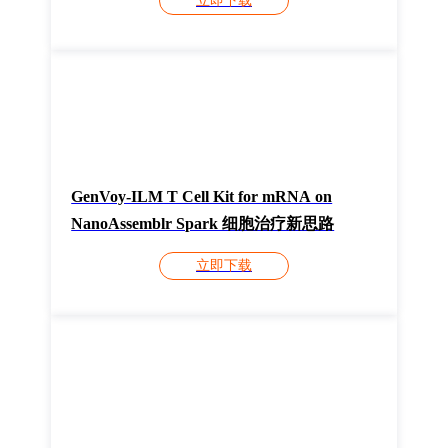
立即下载
GenVoy-ILM T Cell Kit for mRNA on
NanoAssemblr Spark 细胞治疗新思路
立即下载