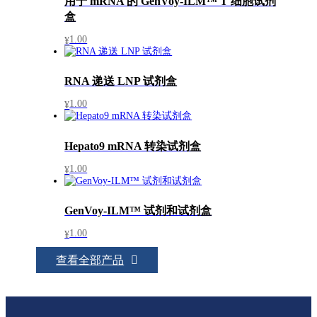
用于 mRNA 的 GenVoy-ILM™ T 细胞试剂
盒
1.00
¥
RNA 递送 LNP 试剂盒
1.00
¥
Hepato9 mRNA 转染试剂盒
1.00
¥
GenVoy-ILM™ 试剂和试剂盒
1.00
¥
查看全部产品