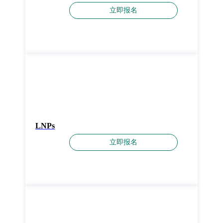
立即报名
LNPs
立即报名