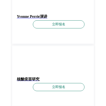
Yvonne Perrie演讲
立即报名
核酸疫苗研究
立即报名