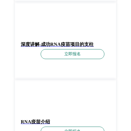
深度讲解-成功RNA疫苗项目的支柱
立即报名
RNA疫苗介绍