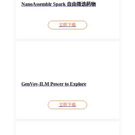
NanoAssemblr Spark 自由筛选药物
立即下载
GenVoy-ILM Power to Explore
立即下载