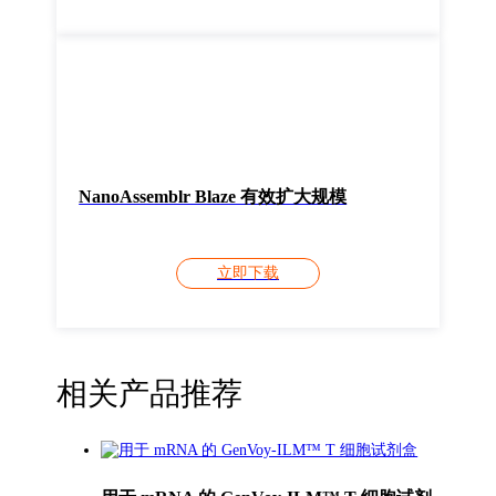
NanoAssemblr Blaze 有效扩大规模
立即下载
相关产品推荐