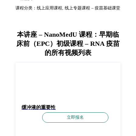
课程分类：线上应用课程, 线上专题课程 – 疫苗基础课堂
本讲座 – NanoMedU 课程：早期临
床前（EPC）初级课程 – RNA 疫苗
的所有视频列表
缓冲液的重要性
立即报名