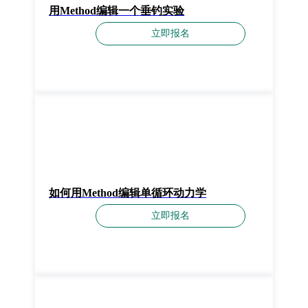
用Method编辑一个垂钓实验
立即报名
如何用Method编辑单循环动力学
立即报名