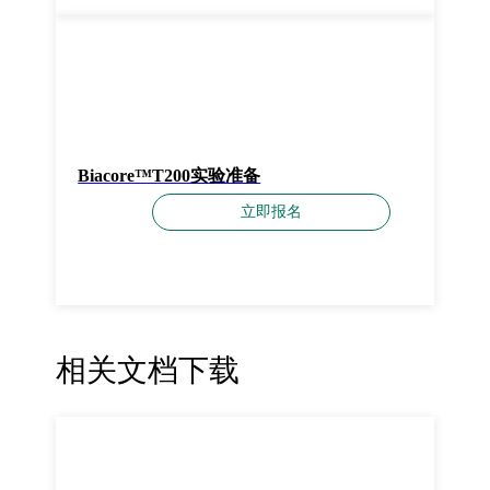
Biacore™T200实验准备
立即报名
相关文档下载