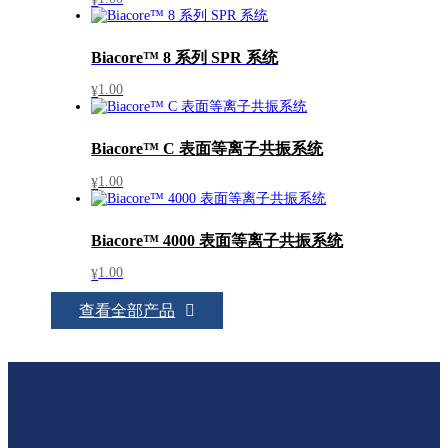
¥
Biacore™ 8 系列 SPR 系统
1.00
¥
Biacore™ C 表面等离子共振系统
1.00
¥
Biacore™ 4000 表面等离子共振系统
1.00
¥
查看全部产品