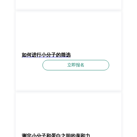
如何进行小分子的筛选
立即报名
测定小分子和蛋白之间的亲和力