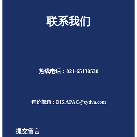
联系我们
热线电话：021-65130530
询价邮箱：DIS.APAC@cytiva.com
提交留言