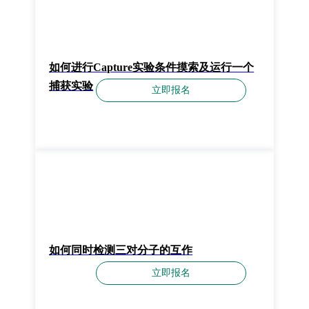
如何进行Capture实验条件摸索及运行一个
捕获实验
立即报名
如何同时检测三对分子的互作
立即报名