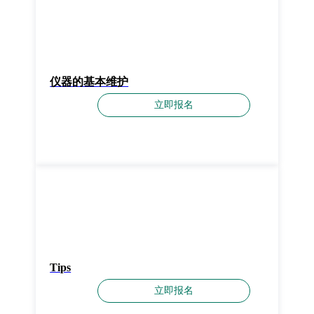
仪器的基本维护
立即报名
Tips
立即报名