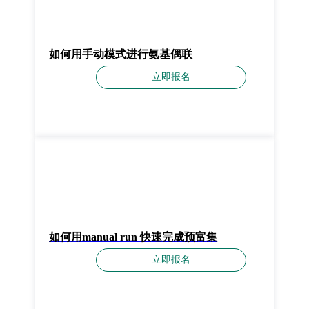
如何用手动模式进行氨基偶联
立即报名
如何用manual run 快速完成预富集
立即报名