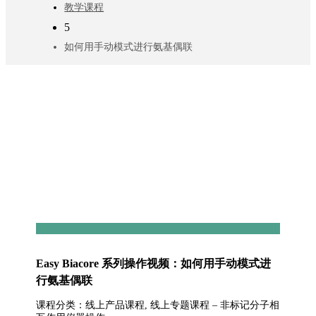
教学课程
5
如何用手动模式进行氨基偶联
Easy Biacore 系列操作视频：如何用手动模式进
行氨基偶联
课程分类：线上产品课程, 线上专题课程 – 非标记分子相