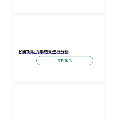
如何对动力学结果进行分析
立即报名