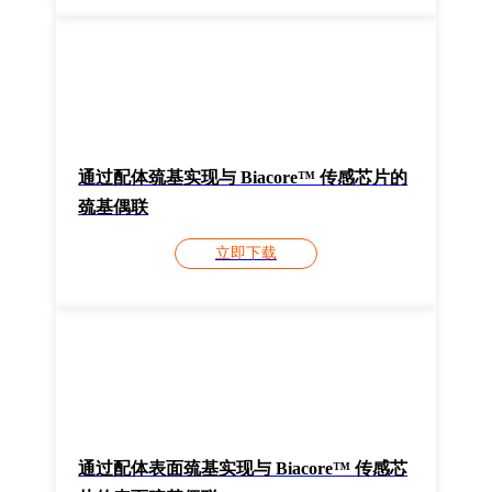
通过配体巯基实现与 Biacore™ 传感芯片的
巯基偶联
立即下载
通过配体表面巯基实现与 Biacore™ 传感芯