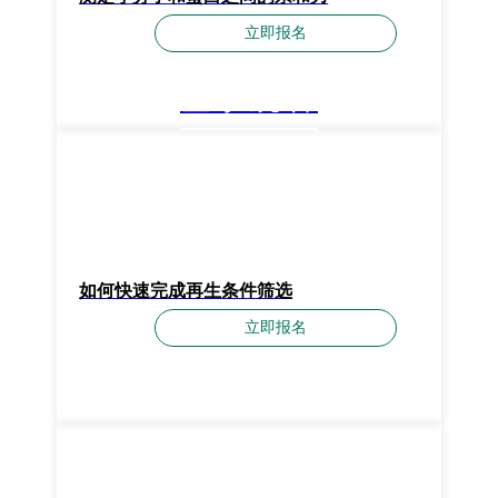
立即报名
登录观看
如何快速完成再生条件筛选
立即报名