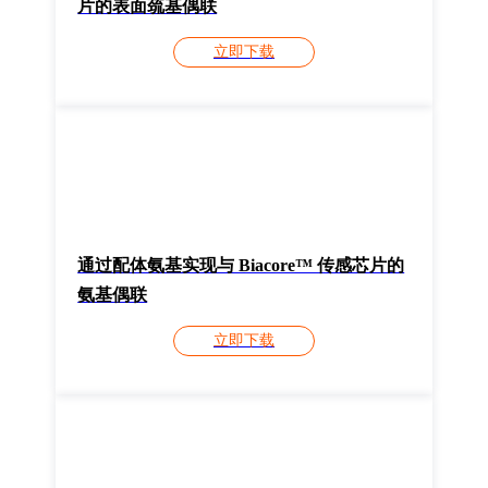
片的表面巯基偶联
立即下载
通过配体氨基实现与 Biacore™ 传感芯片的
氨基偶联
立即下载