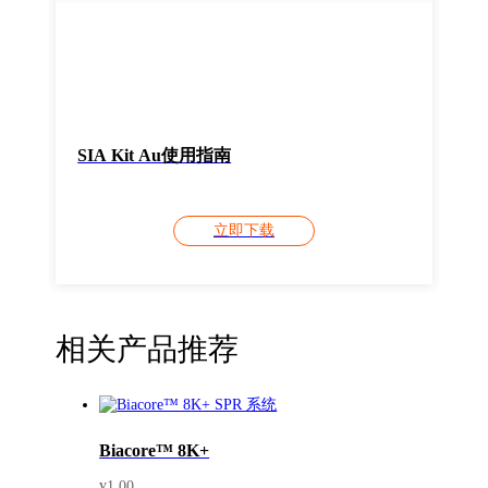
SIA Kit Au使用指南
立即下载
相关产品推荐
Biacore™ 8K+
1.00