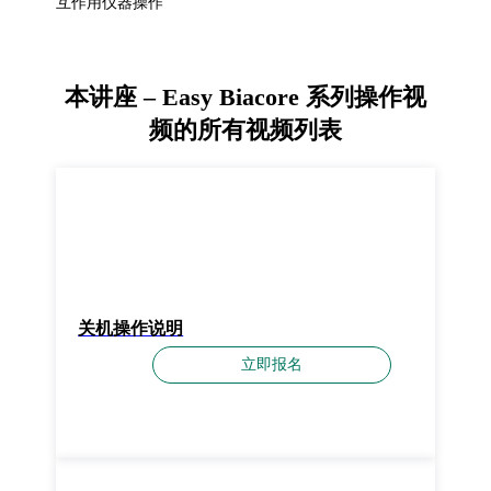
互作用仪器操作
本讲座 – Easy Biacore 系列操作视
频的所有视频列表
关机操作说明
立即报名