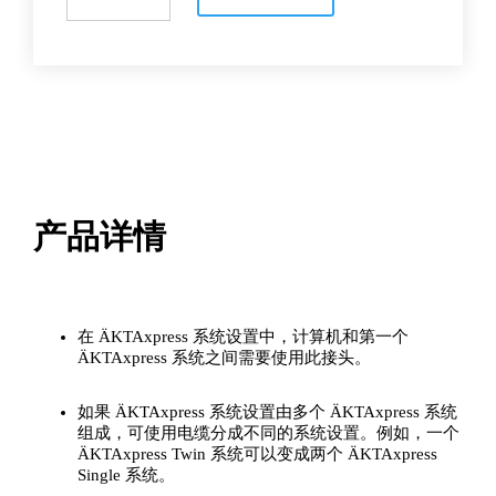
Uninet
电
缆
数
量
产品详情
在 ÄKTAxpress 系统设置中，计算机和第一个
ÄKTAxpress 系统之间需要使用此接头。
如果 ÄKTAxpress 系统设置由多个 ÄKTAxpress 系统
组成，可使用电缆分成不同的系统设置。例如，一个
ÄKTAxpress Twin 系统可以变成两个 ÄKTAxpress
Single 系统。