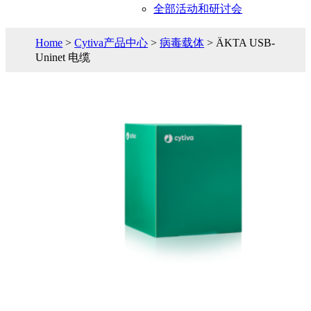
全部活动和研讨会
Home
>
Cytiva产品中心
>
病毒载体
> ÄKTA USB-
Uninet 电缆