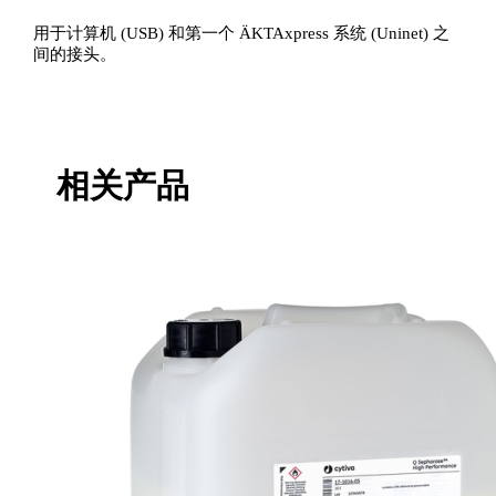
用于计算机 (USB) 和第一个 ÄKTAxpress 系统 (Uninet) 之
间的接头。
相关产品