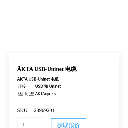
ÄKTA USB-Uninet 电缆
ÄKTA USB-Uninet 电缆
连接
USB 和 Uninet
适用机型
ÄKTAxpress
SKU：
28969201
ÄKTA
获取报价
USB-