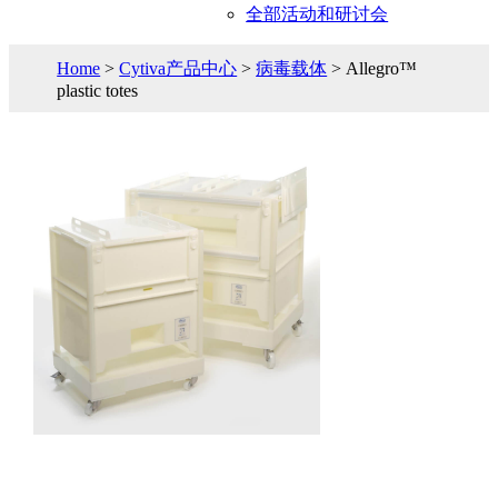
全部活动和研讨会
Home
>
Cytiva产品中心
>
病毒载体
> Allegro™
plastic totes