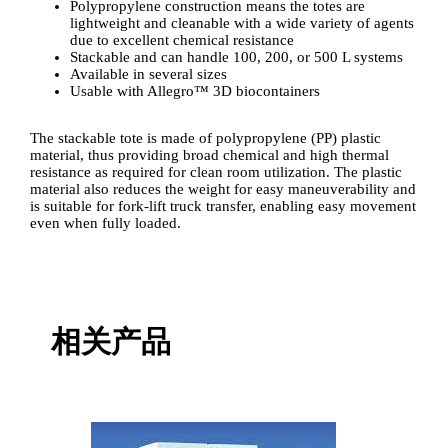
Polypropylene construction means the totes are
lightweight and cleanable with a wide variety of agents
due to excellent chemical resistance
Stackable and can handle 100, 200, or 500 L systems
Available in several sizes
Usable with Allegro™ 3D biocontainers
The stackable tote is made of polypropylene (PP) plastic
material, thus providing broad chemical and high thermal
resistance as required for clean room utilization. The plastic
material also reduces the weight for easy maneuverability and
is suitable for fork-lift truck transfer, enabling easy movement
even when fully loaded.
相关产品