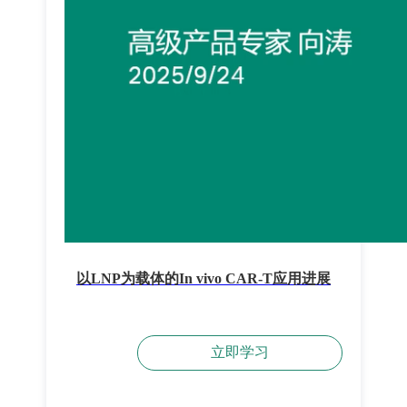
以LNP为载体的In vivo CAR-T应用进展
立即学习