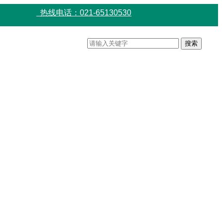
热线电话：021-65130530