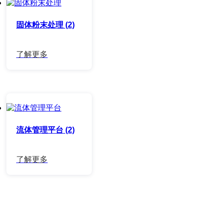
固体粉末处理 (2)
流体管理平台 (2)