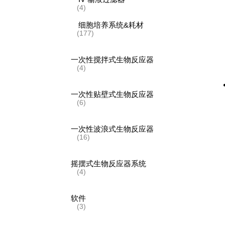
(4)
细胞培养系统&耗材
(177)
一次性搅拌式生物反应器
(4)
一次性贴壁式生物反应器
(6)
一次性波浪式生物反应器
(16)
摇摆式生物反应器系统
(4)
软件
(3)