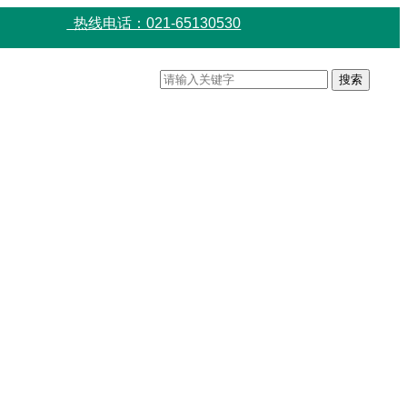
热线电话：021-65130530