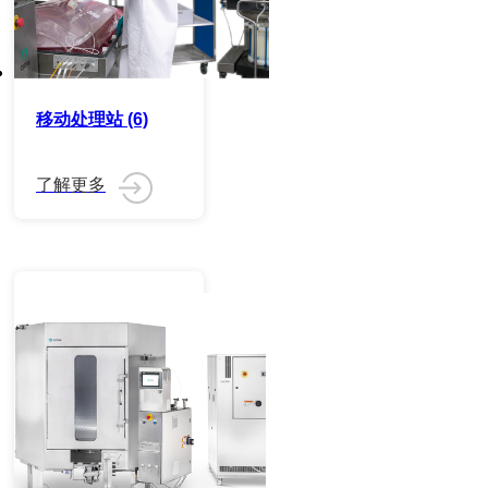
移动处理站 (6)