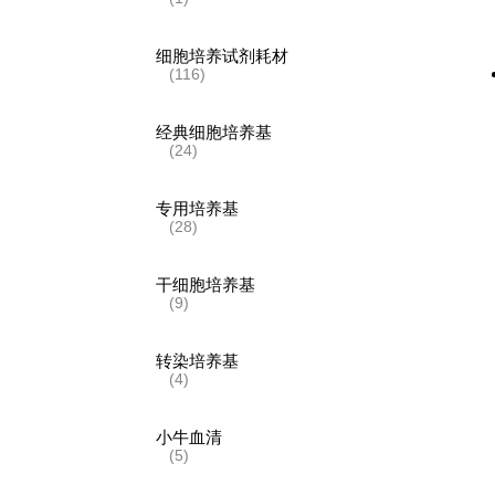
细胞培养试剂耗材
(116)
经典细胞培养基
(24)
专用培养基
(28)
干细胞培养基
(9)
转染培养基
(4)
小牛血清
(5)