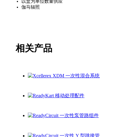
以盒为单位数量供应
伽马辐照
相关产品