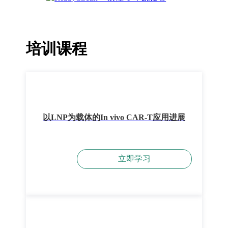
培训课程
以LNP为载体的In vivo CAR-T应用进展
立即学习