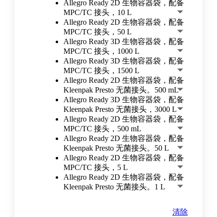
Allegro Ready 2D 生物容器袋，配备
MPC/TC 接头，10 L
Allegro Ready 2D 生物容器袋，配备
MPC/TC 接头，50 L
Allegro Ready 3D 生物容器袋，配备
MPC/TC 接头，1000 L
Allegro Ready 3D 生物容器袋，配备
MPC/TC 接头，1500 L
Allegro Ready 2D 生物容器袋，配备
Kleenpak Presto 无菌接头。500 mL
Allegro Ready 3D 生物容器袋，配备
Kleenpak Presto 无菌接头，3000 L
Allegro Ready 2D 生物容器袋，配备
MPC/TC 接头，500 mL
Allegro Ready 2D 生物容器袋，配备
Kleenpak Presto 无菌接头。50 L
Allegro Ready 2D 生物容器袋，配备
MPC/TC 接头，5 L
Allegro Ready 2D 生物容器袋，配备
Kleenpak Presto 无菌接头。1 L
清除